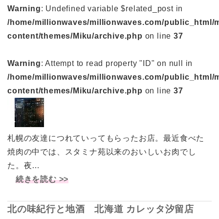
Warning
: Undefined variable $related_post in
/home/millionwaves/millionwaves.com/public_html/
content/themes/Miku/archive.php
on line
37
Warning
: Attempt to read property "ID" on null in
/home/millionwaves/millionwaves.com/public_html/
content/themes/Miku/archive.php
on line
37
札幌の友達につれていってもらったお店。最近食べた
焼肉の中では、スタミナ苑以来のおいしいお肉でし
た。夜…
続きを読む >>
北の味紀行と地酒 北海道 カレッタ汐留店