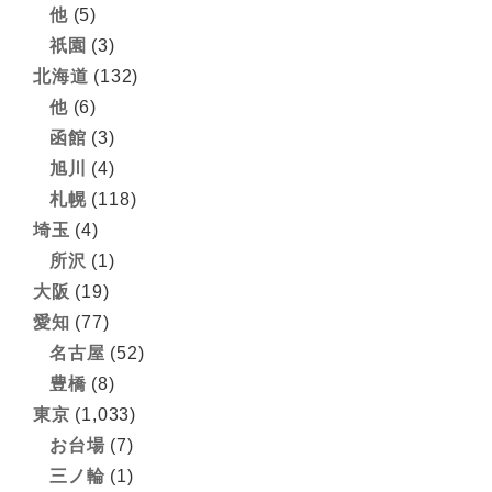
他
(5)
祇園
(3)
北海道
(132)
他
(6)
函館
(3)
旭川
(4)
札幌
(118)
埼玉
(4)
所沢
(1)
大阪
(19)
愛知
(77)
名古屋
(52)
豊橋
(8)
東京
(1,033)
お台場
(7)
三ノ輪
(1)