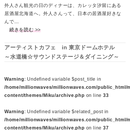
外人さん観光の日のディナーは、カレッタ汐留にある
居酒屋北海道へ。外人さんって、日本の居酒屋好きな
んで…
続きを読む >>
アーティストカフェ in 東京ドームホテル
～水道橋☆サウンドステージ＆ダイニング～
Warning
: Undefined variable $post_title in
/home/millionwaves/millionwaves.com/public_html/
content/themes/Miku/archive.php
on line
33
Warning
: Undefined variable $related_post in
/home/millionwaves/millionwaves.com/public_html/
content/themes/Miku/archive.php
on line
37