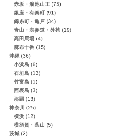
赤坂・溜池山王
(75)
銀座・有楽町
(91)
錦糸町・亀戸
(34)
青山・表参道・外苑
(19)
高田馬場
(4)
麻布十番
(15)
沖縄
(36)
小浜島
(6)
石垣島
(13)
竹富島
(1)
西表島
(3)
那覇
(13)
神奈川
(25)
横浜
(12)
横須賀・葉山
(5)
茨城
(2)