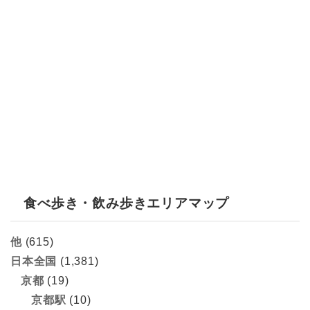
食べ歩き・飲み歩きエリアマップ
他
(615)
日本全国
(1,381)
京都
(19)
京都駅
(10)