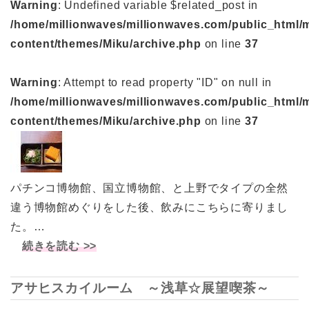
Warning
: Undefined variable $related_post in
/home/millionwaves/millionwaves.com/public_html/
content/themes/Miku/archive.php
on line
37
Warning
: Attempt to read property "ID" on null in
/home/millionwaves/millionwaves.com/public_html/
content/themes/Miku/archive.php
on line
37
パチンコ博物館、国立博物館、と上野でタイプの全然
違う博物館めぐりをした後、飲みにこちらに寄りまし
た。…
続きを読む >>
アサヒスカイルーム ～浅草☆展望喫茶～