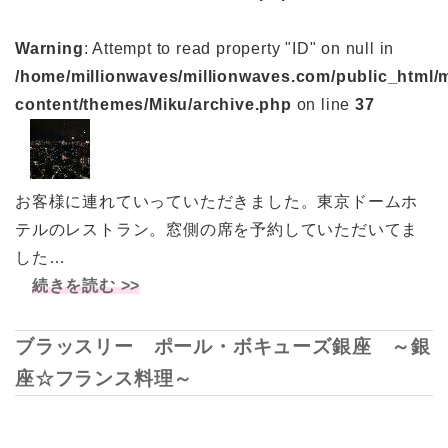
Warning
: Attempt to read property "ID" on null in
/home/millionwaves/millionwaves.com/public_html/
content/themes/Miku/archive.php
on line
37
お客様に連れていっていただきました。東京ドームホ
テルのレストラン。窓側の席を予約していただいてま
した…
続きを読む >>
ブラッスリー ポール・ボキューズ銀座 ～銀
座☆フランス料理～