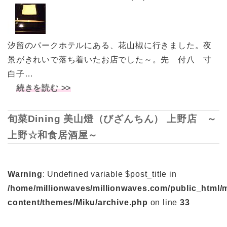
汐留のパークホテルにある、花山椒に行きました。夜
景がきれいで落ち着いたお店でした～。先 付八 寸
白子…
続きを読む >>
旬菜Dining 美山燈（びざんちん） 上野店 ～
上野☆和食居酒屋～
Warning
: Undefined variable $post_title in
/home/millionwaves/millionwaves.com/public_html/
content/themes/Miku/archive.php
on line
33