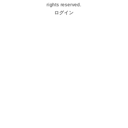
rights reserved.
ログイン