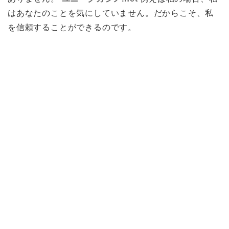
はあなたのことを気にしていません。だからこそ、私
を信頼することができるのです。