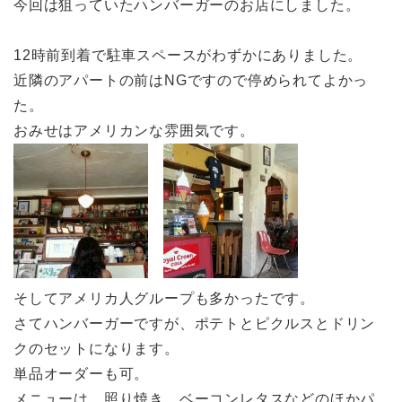
今回は狙っていたハンバーガーのお店にしました。
12時前到着で駐車スペースがわずかにありました。
近隣のアパートの前はNGですので停められてよかっ
た。
おみせはアメリカンな雰囲気です。
そしてアメリカ人グループも多かったです。
さてハンバーガーですが、ポテトとピクルスとドリン
クのセットになります。
単品オーダーも可。
メニューは、照り焼き、ベーコンレタスなどのほかパ