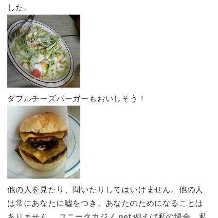
した。
ダブルチーズバーガーもおいしそう！
他の人を見たり、聞いたりしてはいけません。他の人
は常にあなたに嘘をつき、あなたのためになることは
ありません。
ユニークカジノ.net
例えば私の場合、私