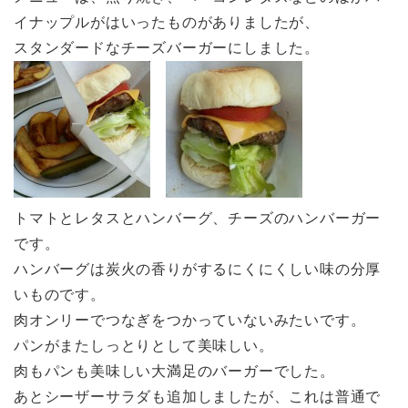
イナップルがはいったものがありましたが、
スタンダードなチーズバーガーにしました。
トマトとレタスとハンバーグ、チーズのハンバーガー
です。
ハンバーグは炭火の香りがするにくにくしい味の分厚
いものです。
肉オンリーでつなぎをつかっていないみたいです。
パンがまたしっとりとして美味しい。
肉もパンも美味しい大満足のバーガーでした。
あとシーザーサラダも追加しましたが、これは普通で