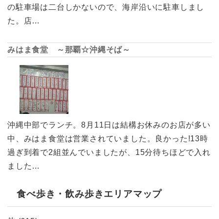
の駐車場は二台しかないので、海岸沿いに駐車しまし
た。店…
みはま食堂 ～那覇☆沖縄そば～
沖縄中部でランチ。8月11日は結構お休みのお店が多い
中、みはま食堂は営業されていました。良かった!13時
過ぎ到着で2組並んでいましたが、15分待ちほどで入れ
ました…
食べ歩き・飲み歩きエリアマップ