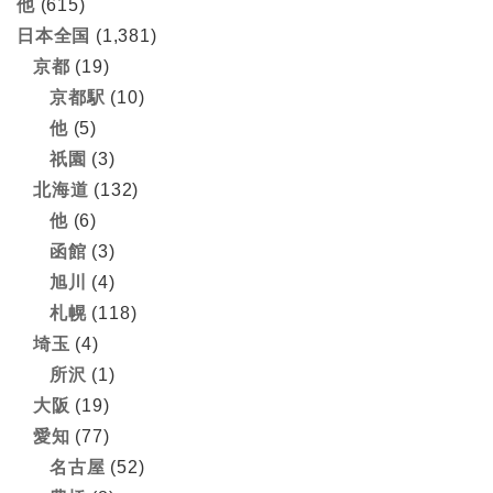
他
(615)
日本全国
(1,381)
京都
(19)
京都駅
(10)
他
(5)
祇園
(3)
北海道
(132)
他
(6)
函館
(3)
旭川
(4)
札幌
(118)
埼玉
(4)
所沢
(1)
大阪
(19)
愛知
(77)
名古屋
(52)