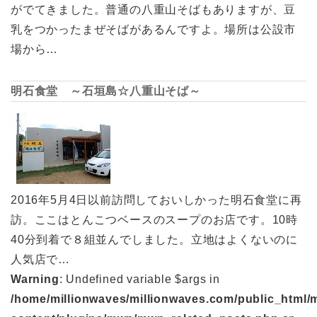
がでてきました。普通の八重山そばもありますが、豆
乳をつかったまぜそばがあるんですよ。場所は公設市
場から…
明石食堂 ～石垣島☆八重山そば～
2016年5月4日以前訪問しておいしかった明石食堂に再
訪。ここはとんこつベースのスープのお店です。10時
40分到着で８組並んでしました。立地はよくないのに
人気店で…
Warning
: Undefined variable $args in
/home/millionwaves/millionwaves.com/public_html/