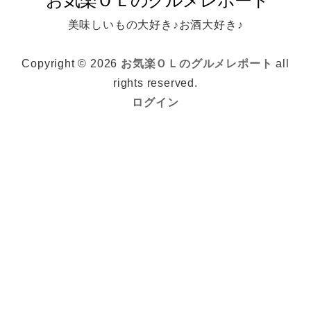
美味しいもの大好き♪お酒大好き♪
Copyright © 2026
お気楽ＯＬのグルメレポート
all
rights reserved.
ログイン