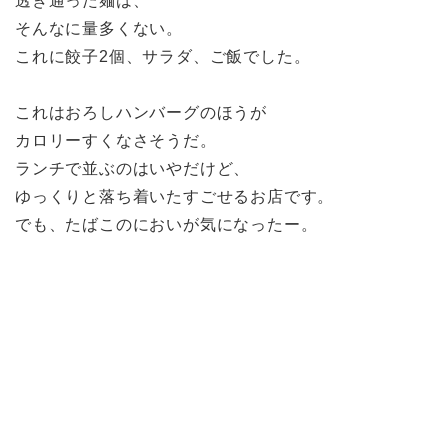
透き通った麺は、
そんなに量多くない。
これに餃子2個、サラダ、ご飯でした。
これはおろしハンバーグのほうが
カロリーすくなさそうだ。
ランチで並ぶのはいやだけど、
ゆっくりと落ち着いたすごせるお店です。
でも、たばこのにおいが気になったー。