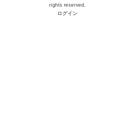
rights reserved.
ログイン