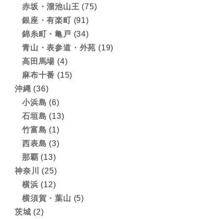
赤坂・溜池山王
(75)
銀座・有楽町
(91)
錦糸町・亀戸
(34)
青山・表参道・外苑
(19)
高田馬場
(4)
麻布十番
(15)
沖縄
(36)
小浜島
(6)
石垣島
(13)
竹富島
(1)
西表島
(3)
那覇
(13)
神奈川
(25)
横浜
(12)
横須賀・葉山
(5)
茨城
(2)