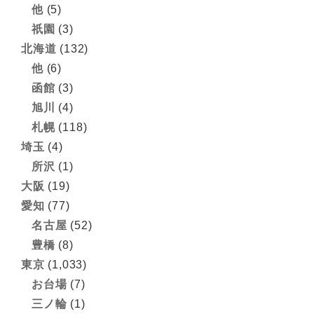
他
(5)
祇園
(3)
北海道
(132)
他
(6)
函館
(3)
旭川
(4)
札幌
(118)
埼玉
(4)
所沢
(1)
大阪
(19)
愛知
(77)
名古屋
(52)
豊橋
(8)
東京
(1,033)
お台場
(7)
三ノ輪
(1)