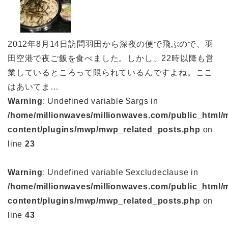
2012年8月14日訪問羽田から深夜の便で飛ぶので、羽
田空港で夜ご飯を食べました。しかし、22時以降も営
業しているところって限られているんですよね。ここ
はあいてま…
Warning
: Undefined variable $args in
/home/millionwaves/millionwaves.com/public_html/
content/plugins/mwp/mwp_related_posts.php
on
line
23
Warning
: Undefined variable $excludeclause in
/home/millionwaves/millionwaves.com/public_html/
content/plugins/mwp/mwp_related_posts.php
on
line
43