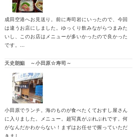
成田空港へお見送り。前に寿司岩にいったので、今回
は違うお店にしました。ゆっくり飲みながらつまみた
いし、このお店はメニューが多いかったので良かった
です。…
天史朗鮨 ～小田原☆寿司～
小田原でランチ。海のものが食べたくておすし屋さん
に入りました。メニュー。超写真がぶれぶれです。何
がなんだかわからない！まずはお任せで握っていただ
きまし…