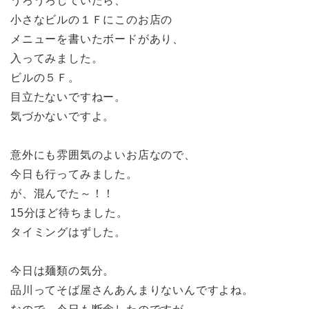
うろうろしていたら、
小さなビルの１Ｆにこのお店の
メニューを書いたボードがあり、
入ってみました。
ビルの５Ｆ。
目立たないですねー。
気づかないですよ。
意外にも雰囲気のよいお店なので、
今日も行ってみました。
が、混んでた～！！
15分ほど待ちました。
タイミングはずした。
今日は麺類の気分。
品川ってそば屋さんあんまりないんですよね。