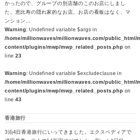
かったので、グループの別店舗のこのお店にしまし
た。恵比寿の隠れ家的なお店。お店の看板はなく、マ
ンション…
Warning
: Undefined variable $args in
/home/millionwaves/millionwaves.com/public_html/
content/plugins/mwp/mwp_related_posts.php
on
line
23
Warning
: Undefined variable $excludeclause in
/home/millionwaves/millionwaves.com/public_html/
content/plugins/mwp/mwp_related_posts.php
on
line
43
香港旅行
3泊4日香港旅行にいってきました。エクスペディアで