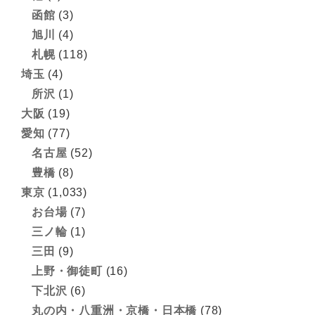
函館
(3)
旭川
(4)
札幌
(118)
埼玉
(4)
所沢
(1)
大阪
(19)
愛知
(77)
名古屋
(52)
豊橋
(8)
東京
(1,033)
お台場
(7)
三ノ輪
(1)
三田
(9)
上野・御徒町
(16)
下北沢
(6)
丸の内・八重洲・京橋・日本橋
(78)