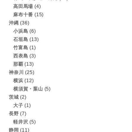
高田馬場
(4)
麻布十番
(15)
沖縄
(36)
小浜島
(6)
石垣島
(13)
竹富島
(1)
西表島
(3)
那覇
(13)
神奈川
(25)
横浜
(12)
横須賀・葉山
(5)
茨城
(2)
大子
(1)
長野
(7)
軽井沢
(5)
静岡
(11)