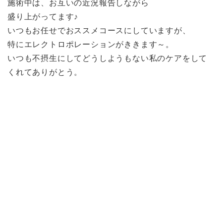
施術中は、お互いの近況報告しながら
盛り上がってます♪
いつもお任せでおススメコースにしていますが、
特にエレクトロポレーションがききます～。
いつも不摂生にしてどうしようもない私のケアをして
くれてありがとう。