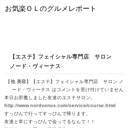
【エステ】フェイシャル専門店 サロン
ノード・ヴィーナス
【
他
美容
】
【エステ】フェイシャル専門店 サロン ノ
ード・ヴィーナス は
コメントを受け付けていません
本日お邪魔しました友達のエステサロン。
http://www.nordvenus.com/service/course.html
すっぴんで行ってすっぴんで帰ります。
友達と常にすっぴんで会ってるなんて！！