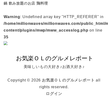
鍋
鶏料理
飲み放題のお店
Warning
: Undefined array key "HTTP_REFERER" in
/home/millionwaves/millionwaves.com/public_html/
content/plugins/mwp/mww_accesslog.php
on line
35
美味しいもの大好き♪お酒大好き♪
Copyright © 2026
お気楽ＯＬのグルメレポート
all
rights reserved.
ログイン