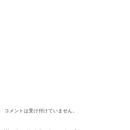
コメントは受け付けていません。