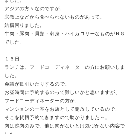
ました。
アジアの方々なのですが、
宗教上などから食べられないものがあって、
結構困りました。
牛肉・豚肉・貝類・刺身・ハイカロリーなものがＮＧ
でした。
１６日
ランチは、フードコーディネーターの方にお願いしま
した。
会議が長引いたりするので、
お昼時間に予約するのって難しいかと思いますが、
フードコーディネーターの方が、
マンションの一室をお店として開放しているので、
そこを貸切予約できますので助かりました～。
肉は鴨肉のみで、他は肉がないとは気づかない内容で