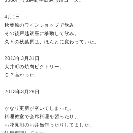
3500円で2時間半飲み放題コース。
4月1日
秋葉原のワインショップで飲み、
その後戸越銀座に移動して飲み。
久々の秋葉原は、ほんとに変わっていた。
2013年3月31日
大井町の焼肉ビクトリー。
ＣＰ高かった。
2013年3月28日
かなり更新が空いてしまった。
料理教室で会席料理を習ったり、
お花見用のお弁当作ったりしてました。