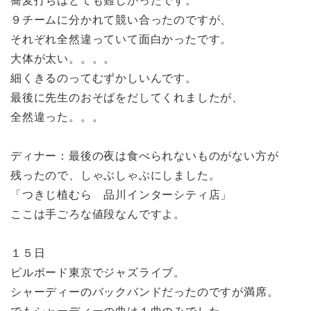
蕎麦打ちはとても難しかったです。
９チームに分かれて競い合ったのですが、
それぞれ全然違っていて面白かったです。
大体が太い。。。。
細くきるのってむずかしいんです。
最後に先生のおそばをだしてくれましたが、
全然違った。。。
ディナー：最後の夜は食べられないものがない方が
残ったので、しゃぶしゃぶにしました。
「つきじ植むら 品川インターシティ店」
ここは手ごろな値段なんですよ。
１５日
ビルボード東京でジャズライブ。
シャーディーのバックバンドだったのですが満席。