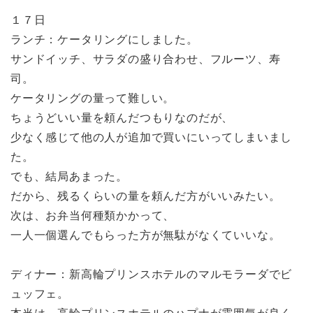
１７日
ランチ：ケータリングにしました。
サンドイッチ、サラダの盛り合わせ、フルーツ、寿
司。
ケータリングの量って難しい。
ちょうどいい量を頼んだつもりなのだが、
少なく感じて他の人が追加で買いにいってしまいまし
た。
でも、結局あまった。
だから、残るくらいの量を頼んだ方がいいみたい。
次は、お弁当何種類かかって、
一人一個選んでもらった方が無駄がなくていいな。
ディナー：新高輪プリンスホテルのマルモラーダでビ
ュッフェ。