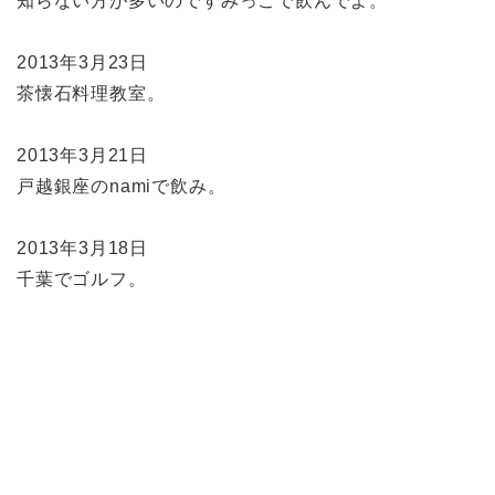
知らない方が多いのですみっこで飲んでよ。
2013年3月23日
茶懐石料理教室。
2013年3月21日
戸越銀座のnamiで飲み。
2013年3月18日
千葉でゴルフ。