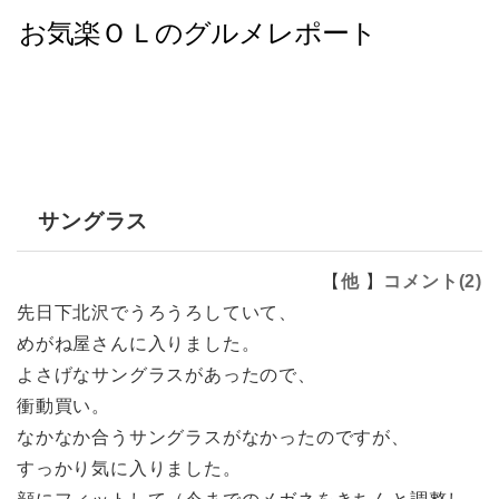
サングラス
【
他
】
コメント(2)
先日下北沢でうろうろしていて、
めがね屋さんに入りました。
よさげなサングラスがあったので、
衝動買い。
なかなか合うサングラスがなかったのですが、
すっかり気に入りました。