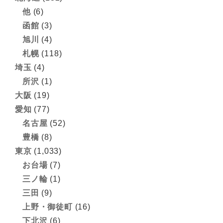
他
(6)
函館
(3)
旭川
(4)
札幌
(118)
埼玉
(4)
所沢
(1)
大阪
(19)
愛知
(77)
名古屋
(52)
豊橋
(8)
東京
(1,033)
お台場
(7)
三ノ輪
(1)
三田
(9)
上野・御徒町
(16)
下北沢
(6)