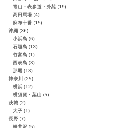
青山・表参道・外苑
(19)
高田馬場
(4)
麻布十番
(15)
沖縄
(36)
小浜島
(6)
石垣島
(13)
竹富島
(1)
西表島
(3)
那覇
(13)
神奈川
(25)
横浜
(12)
横須賀・葉山
(5)
茨城
(2)
大子
(1)
長野
(7)
軽井沢
(5)