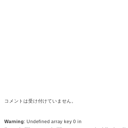
コメントは受け付けていません。
Warning
: Undefined array key 0 in