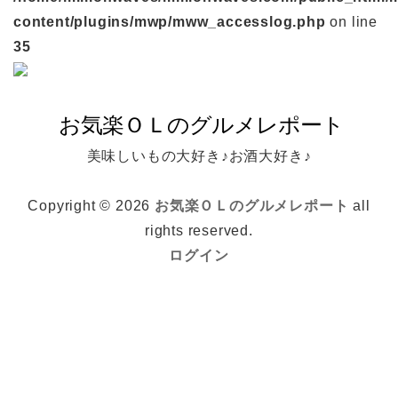
content/plugins/mwp/mww_accesslog.php
on line
35
美味しいもの大好き♪お酒大好き♪
Copyright © 2026
お気楽ＯＬのグルメレポート
all
rights reserved.
ログイン