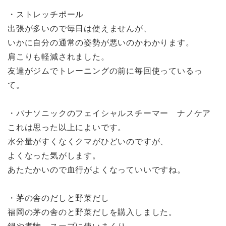
・ストレッチポール
出張が多いので毎日は使えませんが、
いかに自分の通常の姿勢が悪いのかわかります。
肩こりも軽減されました。
友達がジムでトレーニングの前に毎回使っているっ
て。
・パナソニックのフェイシャルスチーマー ナノケア
これは思った以上によいです。
水分量がすくなくクマがひどいのですが、
よくなった気がします。
あたたかいので血行がよくなっていいですね。
・茅の舎のだしと野菜だし
福岡の茅の舎のと野菜だしを購入しました。