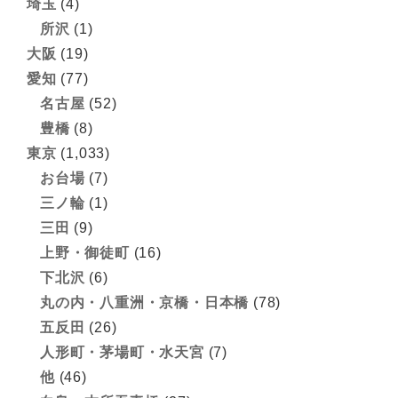
埼玉
(4)
所沢
(1)
大阪
(19)
愛知
(77)
名古屋
(52)
豊橋
(8)
東京
(1,033)
お台場
(7)
三ノ輪
(1)
三田
(9)
上野・御徒町
(16)
下北沢
(6)
丸の内・八重洲・京橋・日本橋
(78)
五反田
(26)
人形町・茅場町・水天宮
(7)
他
(46)