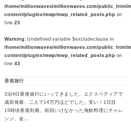
/home/millionwaves/millionwaves.com/public_html/
content/plugins/mwp/mwp_related_posts.php
on
line
23
Warning
: Undefined variable $excludeclause in
/home/millionwaves/millionwaves.com/public_html/
content/plugins/mwp/mwp_related_posts.php
on
line
43
香港旅行
3泊4日香港旅行にいってきました。エクスペディアで
成田発着、二人で14万円ほどでした。安い！1日目
15時頃香港到着。前回いけなかった海鮮料理にチャレ
ンジ。金…