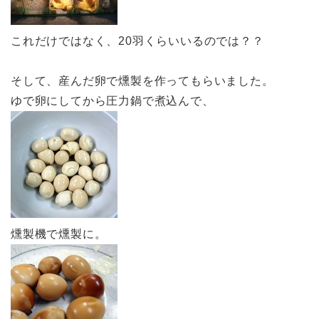
これだけではなく、20羽くらいいるのでは？？
そして、産んだ卵で燻製を作ってもらいました。
ゆで卵にしてから圧力鍋で煮込んで、
燻製機で燻製に。