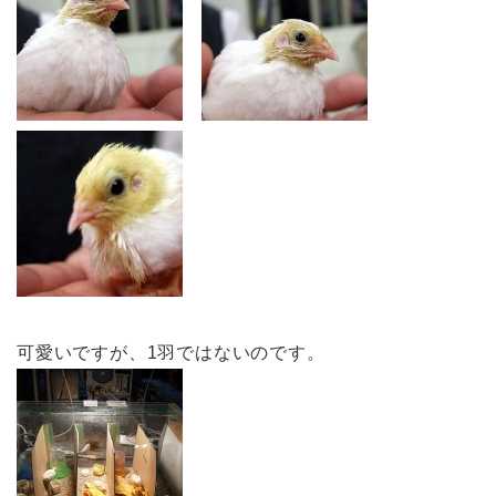
可愛いですが、1羽ではないのです。