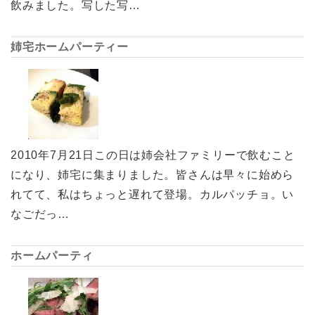
飲みました。写した写…
姉宅ホームパーティー
2010年7月21日この日は姉会社ファミリーで飲むこと
になり、姉宅に集まりました。皆さんは早々に始めら
れてて、私はちょっと遅れて登場。カルパッチョ。い
なごだっ…
ホームパーティ