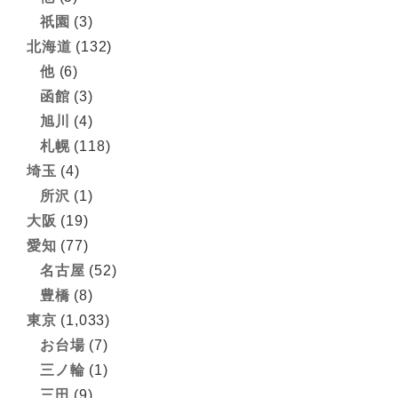
祇園
(3)
北海道
(132)
他
(6)
函館
(3)
旭川
(4)
札幌
(118)
埼玉
(4)
所沢
(1)
大阪
(19)
愛知
(77)
名古屋
(52)
豊橋
(8)
東京
(1,033)
お台場
(7)
三ノ輪
(1)
三田
(9)