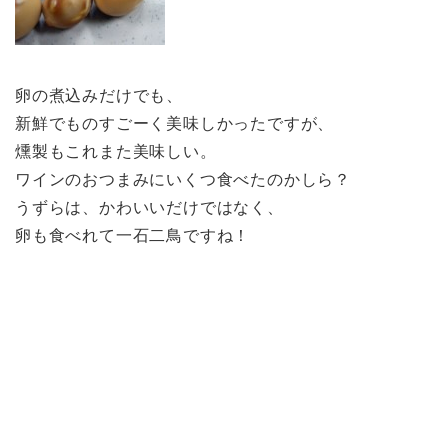
卵の煮込みだけでも、
新鮮でものすごーく美味しかったですが、
燻製もこれまた美味しい。
ワインのおつまみにいくつ食べたのかしら？
うずらは、かわいいだけではなく、
卵も食べれて一石二鳥ですね！