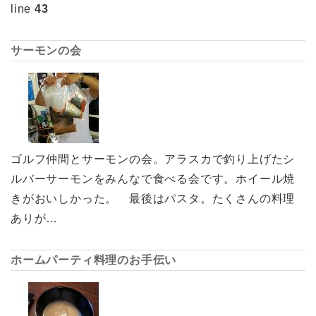
line
43
サーモンの会
ゴルフ仲間とサーモンの会。アラスカで釣り上げたシ
ルバーサーモンをみんなで食べる会です。ホイール焼
きがおいしかった。 最後はパスタ。たくさんの料理
ありが…
ホームパーティ料理のお手伝い