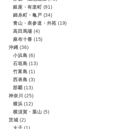
銀座・有楽町
(91)
錦糸町・亀戸
(34)
青山・表参道・外苑
(19)
高田馬場
(4)
麻布十番
(15)
沖縄
(36)
小浜島
(6)
石垣島
(13)
竹富島
(1)
西表島
(3)
那覇
(13)
神奈川
(25)
横浜
(12)
横須賀・葉山
(5)
茨城
(2)
大子
(1)