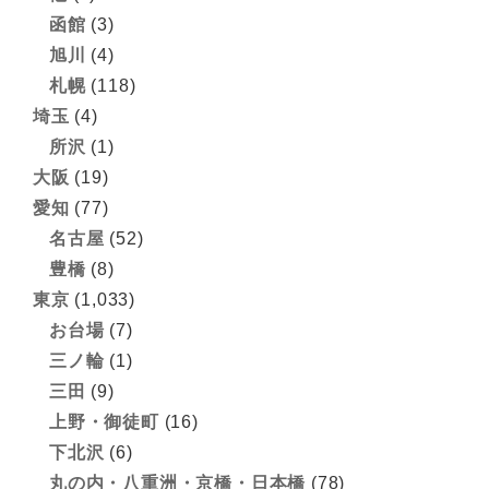
函館
(3)
旭川
(4)
札幌
(118)
埼玉
(4)
所沢
(1)
大阪
(19)
愛知
(77)
名古屋
(52)
豊橋
(8)
東京
(1,033)
お台場
(7)
三ノ輪
(1)
三田
(9)
上野・御徒町
(16)
下北沢
(6)
丸の内・八重洲・京橋・日本橋
(78)