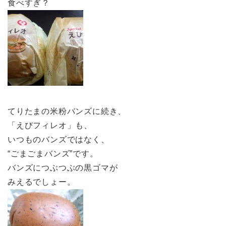
食べすぎ？
てりたまの米粉バンズに続き、
「えびフィレオ」も、
いつものバンズではなく、
“ごまごまバンズ”です。
バンズにつぶつぶの黒ゴマが
みえるでしょー。