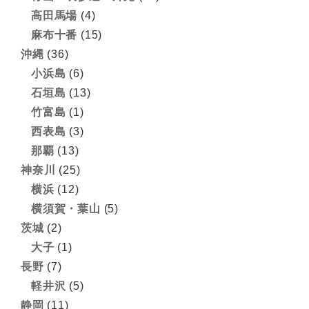
高田馬場
(4)
麻布十番
(15)
沖縄
(36)
小浜島
(6)
石垣島
(13)
竹富島
(1)
西表島
(3)
那覇
(13)
神奈川
(25)
横浜
(12)
横須賀・葉山
(5)
茨城
(2)
大子
(1)
長野
(7)
軽井沢
(5)
静岡
(11)