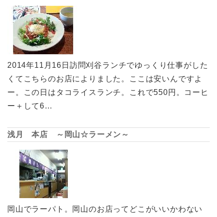
2014年11月16日訪問刈谷ランチでゆっくり仕事がした
くてこちらのお店によりました。ここは安いんですよ
ー。この日はタコライスランチ。これで550円。コーヒ
ー＋して6…
浅月 本店 ～岡山☆ラーメン～
岡山でラーパト。岡山のお店ってどこがいいかわない