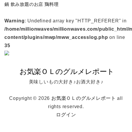
鍋
鶏料理
飲み放題のお店
Warning
: Undefined array key "HTTP_REFERER" in
/home/millionwaves/millionwaves.com/public_html/
content/plugins/mwp/mww_accesslog.php
on line
35
美味しいもの大好き♪お酒大好き♪
Copyright © 2026
お気楽ＯＬのグルメレポート
all
rights reserved.
ログイン