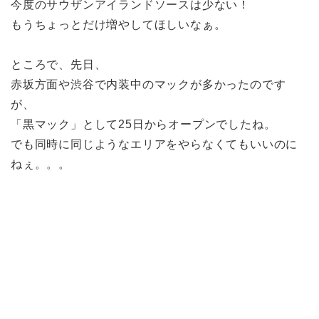
今度のサウザンアイランドソースは少ない！
もうちょっとだけ増やしてほしいなぁ。
ところで、先日、
赤坂方面や渋谷で内装中のマックが多かったのです
が、
「黒マック」として25日からオープンでしたね。
でも同時に同じようなエリアをやらなくてもいいのに
ねぇ。。。