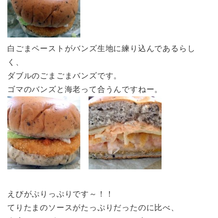
白ごまペーストがバンズ生地に練り込んであるらし
く、
ダブルのごまごまバンズです。
ゴマのバンズと海老って合うんですねー。
えびがぷりっぷりです～！！
てりたまのソースがたっぷりだったのに比べ、