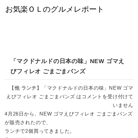
「マクドナルドの日本の味」NEW ゴマえ
びフィレオ ごまごまバンズ
【
他
ランチ
】
「マクドナルドの日本の味」NEW ゴマ
えびフィレオ ごまごまバンズ は
コメントを受け付けて
いません
4月26日から、NEW ゴマえびフィレオ ごまごまバンズ
が販売されたので、
ランチで2個買ってきました。