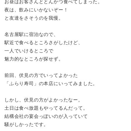
お昼はお客さんととんかつ食べてしまった。
夜は、飲みにいかないぞー！
と友達をさそうのを我慢。
名古屋駅に宿泊なので、
駅近で食べるところさがしたけど、
一人でいけるところで
魅力的なところが探せず。
前回、伏見の方でいってよかった
「ふらり寿司」の本店にいってみました。
しかし、伏見の方がよかったなー。
土日は食べ放題もやってるんだって。
結構会社の宴会っぽいのが入っていて
騒がしかったです。