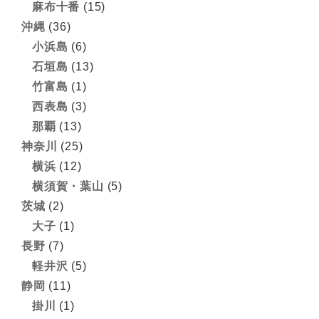
麻布十番
(15)
沖縄
(36)
小浜島
(6)
石垣島
(13)
竹富島
(1)
西表島
(3)
那覇
(13)
神奈川
(25)
横浜
(12)
横須賀・葉山
(5)
茨城
(2)
大子
(1)
長野
(7)
軽井沢
(5)
静岡
(11)
掛川
(1)