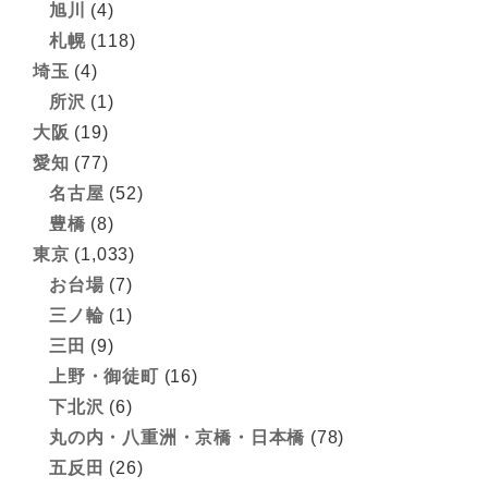
旭川
(4)
札幌
(118)
埼玉
(4)
所沢
(1)
大阪
(19)
愛知
(77)
名古屋
(52)
豊橋
(8)
東京
(1,033)
お台場
(7)
三ノ輪
(1)
三田
(9)
上野・御徒町
(16)
下北沢
(6)
丸の内・八重洲・京橋・日本橋
(78)
五反田
(26)