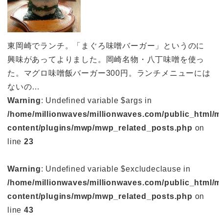
東岡崎でランチ。「まぐろ味噌バーガー」というのに
興味があってよりました。岡崎名物・八丁味噌を使っ
た。マグロ味噌飯バーガー300円。ランチメニューには
ないの…
Warning
: Undefined variable $args in
/home/millionwaves/millionwaves.com/public_html/
content/plugins/mwp/mwp_related_posts.php
on
line
23
Warning
: Undefined variable $excludeclause in
/home/millionwaves/millionwaves.com/public_html/
content/plugins/mwp/mwp_related_posts.php
on
line
43