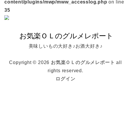
content/plugins/mwp/mww_accesslog.php
on line
35
美味しいもの大好き♪お酒大好き♪
Copyright © 2026
お気楽ＯＬのグルメレポート
all
rights reserved.
ログイン