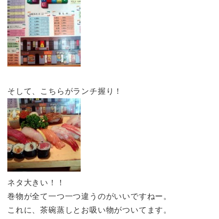
そして、こちらがランチ握り！
ネタ大きい！！
巻物が全て一つ一つ違うのがいいですねー。
これに、茶碗蒸しとお吸い物がついてます。