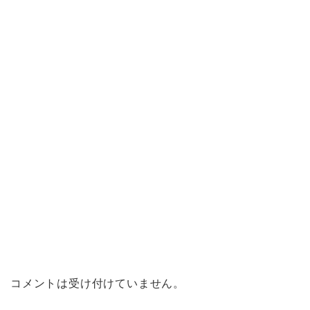
コメントは受け付けていません。