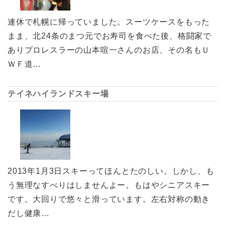
連休で札幌に帰っていました。スーツケースをもった
まま、北24条のまつ元でお寿司を食べた後、格闘家で
ありプロレスラーの山本喧一さんのお店、その名もＵ
ＷＦ道…
テイネハイランドスキー場
2013年1月3日スキーってほんとたのしい。しかし、も
う無理なすべりはしませんよー。もはやシニアスキー
です。大回りで悠々と滑っています。左右対称の動き
だし健康…