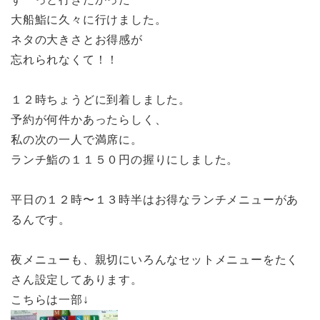
大船鮨に久々に行けました。
ネタの大きさとお得感が
忘れられなくて！！
１２時ちょうどに到着しました。
予約が何件かあったらしく、
私の次の一人で満席に。
ランチ鮨の１１５０円の握りにしました。
平日の１２時〜１３時半はお得なランチメニューがあ
るんです。
夜メニューも、親切にいろんなセットメニューをたく
さん設定してあります。
こちらは一部↓