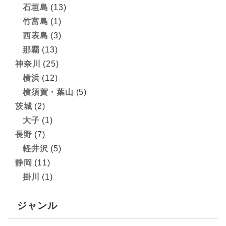
石垣島
(13)
竹富島
(1)
西表島
(3)
那覇
(13)
神奈川
(25)
横浜
(12)
横須賀・葉山
(5)
茨城
(2)
大子
(1)
長野
(7)
軽井沢
(5)
静岡
(11)
掛川
(1)
ジャンル