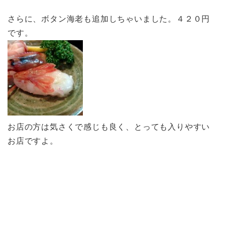
さらに、ボタン海老も追加しちゃいました。４２０円
です。
お店の方は気さくで感じも良く、とっても入りやすい
お店ですよ。