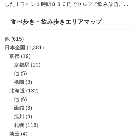
した！ワイン１時間８８０円でセルフで飲み放題。…
食べ歩き・飲み歩きエリアマップ
他
(615)
日本全国
(1,381)
京都
(19)
京都駅
(10)
他
(5)
祇園
(3)
北海道
(132)
他
(6)
函館
(3)
旭川
(4)
札幌
(118)
埼玉
(4)