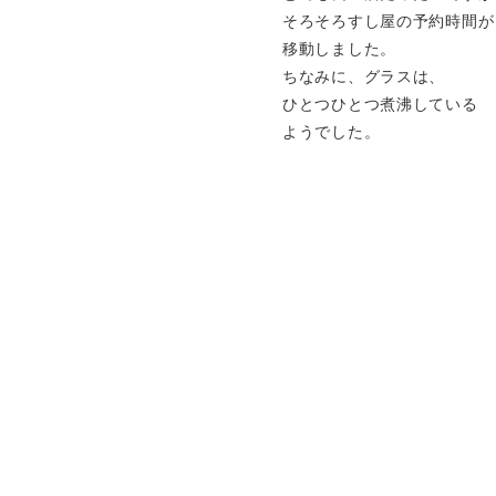
そろそろすし屋の予約時間が
移動しました。
ちなみに、グラスは、
ひとつひとつ煮沸している
ようでした。