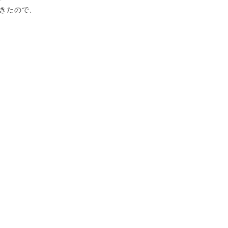
きたので、