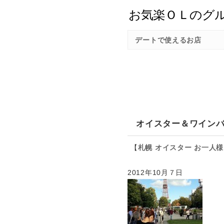
デートで使えるお店
オイスター＆ワインバ
【
札幌
オイスター
お一人様
2012年10月７日