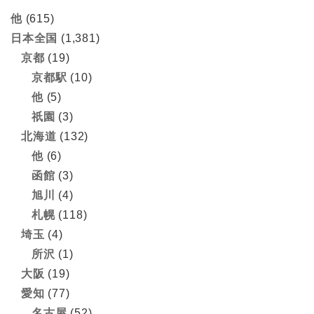
他
(615)
日本全国
(1,381)
京都
(19)
京都駅
(10)
他
(5)
祇園
(3)
北海道
(132)
他
(6)
函館
(3)
旭川
(4)
札幌
(118)
埼玉
(4)
所沢
(1)
大阪
(19)
愛知
(77)
名古屋
(52)