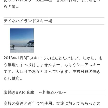
ＷＦ道…
テイネハイランドスキー場
2013年1月3日スキーってほんとたのしい。しかし、も
う無理なすべりはしませんよー。もはやシニアスキー
です。大回りで悠々と滑っています。左右対称の動き
だし健康…
炭焼きBAR 倉庫 ～札幌☆バル～
高校の友達と新年会で使用。友達に教えてもらったス