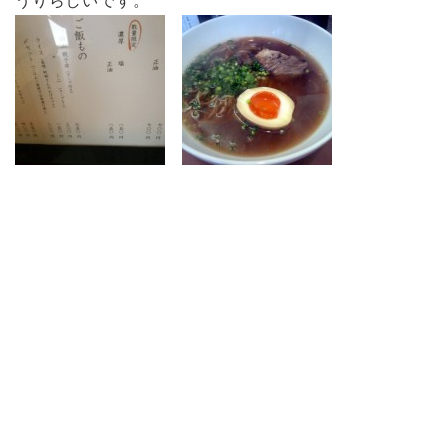
うりらしいです。