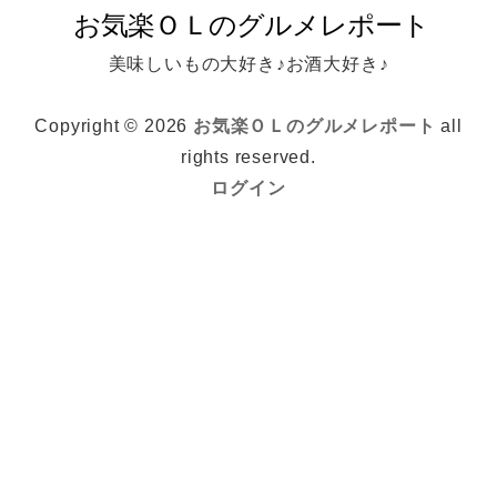
美味しいもの大好き♪お酒大好き♪
Copyright © 2026
お気楽ＯＬのグルメレポート
all
rights reserved.
ログイン