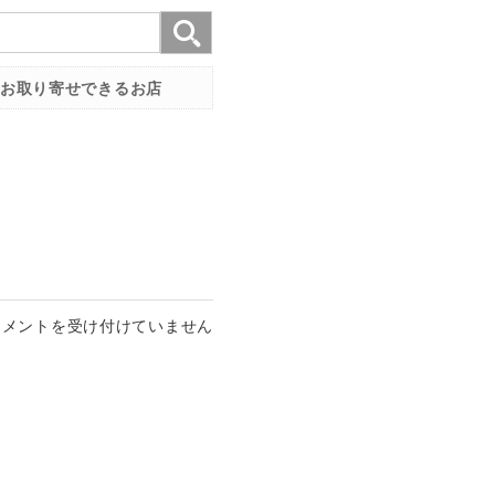
お取り寄せできるお店
コメントを受け付けていません