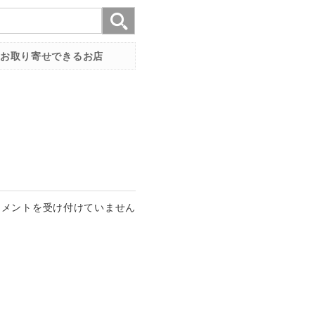
お取り寄せできるお店
コメントを受け付けていません