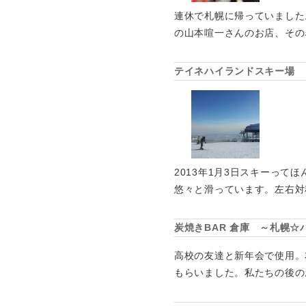
連休で札幌に帰っていました
の山本喧一さんのお店、その
テイネハイランドスキー場
2013年1月3日スキーっ
悠々と滑っています。左右対
炭焼きBAR 倉庫 ～札幌☆
高校の友達と新年会で使用。
もらいました。私たちの後の