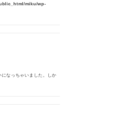
ublic_html/miku/wp-
らいになっちゃいました。しか