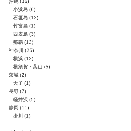
沖縄
(36)
小浜島
(6)
石垣島
(13)
竹富島
(1)
西表島
(3)
那覇
(13)
神奈川
(25)
横浜
(12)
横須賀・葉山
(5)
茨城
(2)
大子
(1)
長野
(7)
軽井沢
(5)
静岡
(11)
掛川
(1)