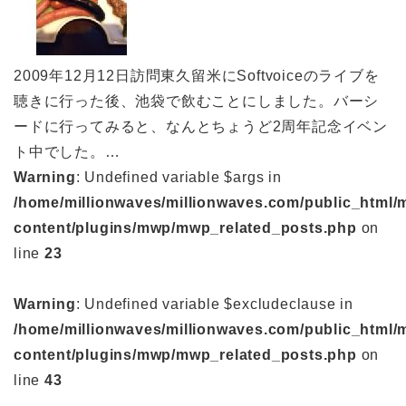
2009年12月12日訪問東久留米にSoftvoiceのライブを
聴きに行った後、池袋で飲むことにしました。バーシ
ードに行ってみると、なんとちょうど2周年記念イベン
ト中でした。…
Warning
: Undefined variable $args in
/home/millionwaves/millionwaves.com/public_html/
content/plugins/mwp/mwp_related_posts.php
on
line
23
Warning
: Undefined variable $excludeclause in
/home/millionwaves/millionwaves.com/public_html/
content/plugins/mwp/mwp_related_posts.php
on
line
43