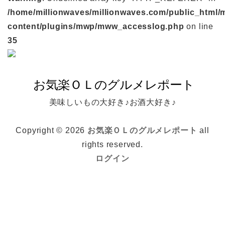
/home/millionwaves/millionwaves.com/public_html/
content/plugins/mwp/mww_accesslog.php
on line
35
美味しいもの大好き♪お酒大好き♪
Copyright © 2026
お気楽ＯＬのグルメレポート
all
rights reserved.
ログイン