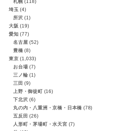
札幌
(118)
埼玉
(4)
所沢
(1)
大阪
(19)
愛知
(77)
名古屋
(52)
豊橋
(8)
東京
(1,033)
お台場
(7)
三ノ輪
(1)
三田
(9)
上野・御徒町
(16)
下北沢
(6)
丸の内・八重洲・京橋・日本橋
(78)
五反田
(26)
人形町・茅場町・水天宮
(7)