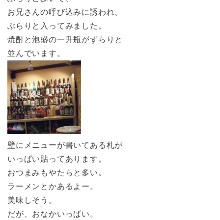
お兄さんの呼び込みに誘われ、
ぶらりと入ってみました。
焼酎と泡盛の一升瓶がずらりと
並んでいます。
壁にメニューが書いてある札が
いっぱい貼ってあります。
おつまみもやたらと多い。
ラーメンとかあるよー。
美味しそう。
だが、おなかいっぱい。