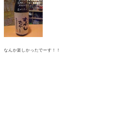
なんか楽しかったでーす！！