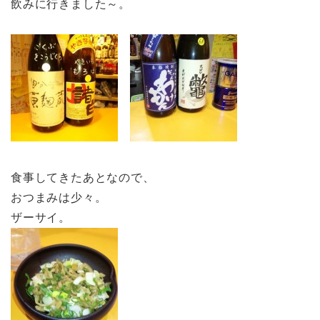
飲みに行きました～。
食事してきたあとなので、
おつまみは少々。
ザーサイ。