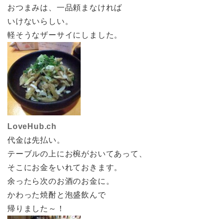
おつまみは、一品頼まなければ
いけないらしい。
軽そうなザーサイにしました。
LoveHub.ch
代金は先払い。
テーブルの上にお椀がおいてあって、
そこにお金をいれておきます。
余ったら次のお酒のお金に。
かわった焼酎と泡盛飲んで
帰りました～！