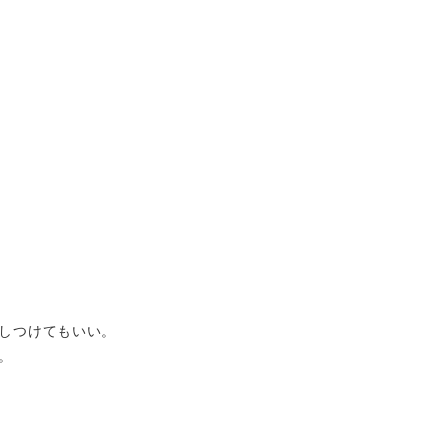
しつけてもいい。
。