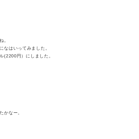
ね。
になはいってみました。
(2200円）にしました。
たかなー。