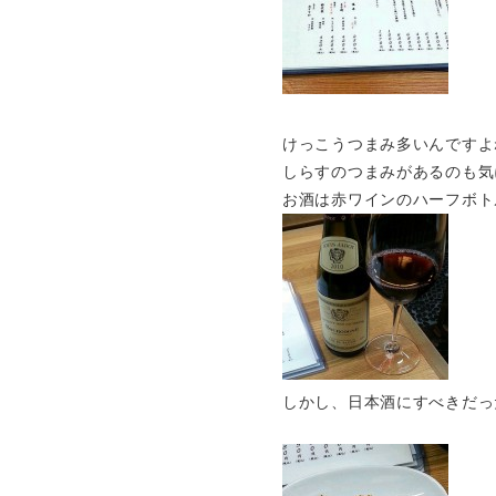
けっこうつまみ多いんですよ
しらすのつまみがあるのも気
お酒は赤ワインのハーフボトル
しかし、日本酒にすべきだっ