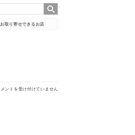
お取り寄せできるお店
コメントを受け付けていません