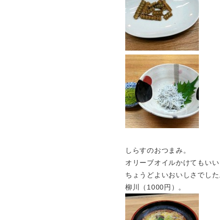
しらすのおつまみ。
オリーブオイルかけてもいい
ちょうどよいおいしさでした
柳川（1000円）。