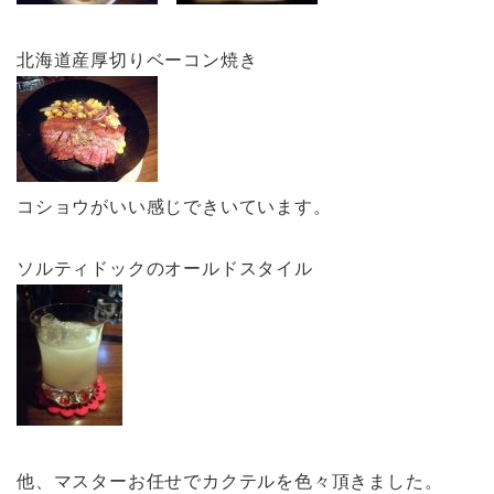
北海道産厚切りベーコン焼き
コショウがいい感じできいています。
ソルティドックのオールドスタイル
他、マスターお任せでカクテルを色々頂きました。