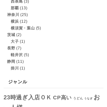
西表島
(3)
那覇
(13)
神奈川
(25)
横浜
(12)
横須賀・葉山
(5)
茨城
(2)
大子
(1)
長野
(7)
軽井沢
(5)
静岡
(11)
掛川
(1)
ジャンル
お
23時過ぎ入店ＯＫ
CP高い
うどん
うなぎ