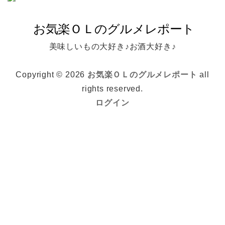
美味しいもの大好き♪お酒大好き♪
Copyright © 2026
お気楽ＯＬのグルメレポート
all
rights reserved.
ログイン