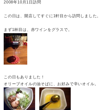
2008年10月1日訪問
この日は、開店してすぐに1軒目から訪問しました。
まず1杯目は、赤ワインをグラスで。
この日もありました！
オリーブオイルの油そばに、お好みで辛いオイル。