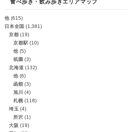
食べ歩き・飲み歩きエリアマップ
他
(615)
日本全国
(1,381)
京都
(19)
京都駅
(10)
他
(5)
祇園
(3)
北海道
(132)
他
(6)
函館
(3)
旭川
(4)
札幌
(118)
埼玉
(4)
所沢
(1)
大阪
(19)