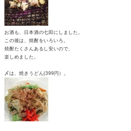
お酒も、日本酒の七田にしました。
この後は、焼酎をいろいろ。
焼酎たくさんあるし安いので、
楽しめました。
〆は、焼きうどん(399円）。