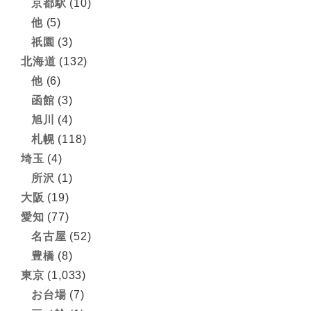
京都駅
(10)
他
(5)
祇園
(3)
北海道
(132)
他
(6)
函館
(3)
旭川
(4)
札幌
(118)
埼玉
(4)
所沢
(1)
大阪
(19)
愛知
(77)
名古屋
(52)
豊橋
(8)
東京
(1,033)
お台場
(7)