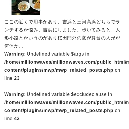
ここの近くで用事かあり、吉浜と三河高浜どちらでラ
ンチするか悩み、吉浜にしました。歩いてみると、人
形小路とかいうのがあり桜田門外の変が舞台の人形が
何体か…
Warning
: Undefined variable $args in
/home/millionwaves/millionwaves.com/public_html/
content/plugins/mwp/mwp_related_posts.php
on
line
23
Warning
: Undefined variable $excludeclause in
/home/millionwaves/millionwaves.com/public_html/
content/plugins/mwp/mwp_related_posts.php
on
line
43