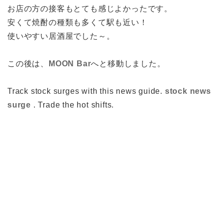
お店の方の接客もとても感じよかったです。
安くて焼酎の種類も多くて駅も近い！
使いやすい居酒屋でした～。
この後は、
MOON Bar
へと移動しました。
Track stock surges with this news guide.
stock news
surge
. Trade the hot shifts.