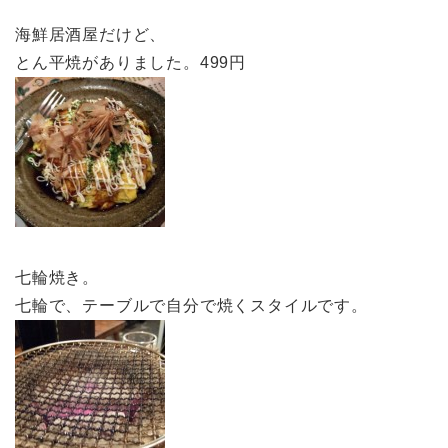
海鮮居酒屋だけど、
とん平焼がありました。499円
七輪焼き。
七輪で、テーブルで自分で焼くスタイルです。