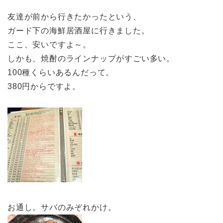
友達が前から行きたかったという、
ガード下の海鮮居酒屋に行きました。
ここ、安いですよ～。
しかも、焼酎のラインナップがすごい多い。
100種くらいあるんだって。
380円からですよ。
お通し。サバのみぞれかけ。