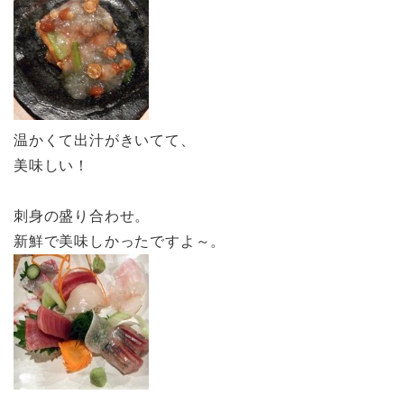
温かくて出汁がきいてて、
美味しい！
刺身の盛り合わせ。
新鮮で美味しかったですよ～。