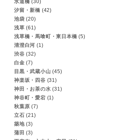
水道橋
(30)
汐留・新橋
(42)
池袋
(20)
浅草
(61)
浅草橋・馬喰町・東日本橋
(5)
清澄白河
(1)
渋谷
(32)
白金
(7)
目黒・武蔵小山
(45)
神楽坂・四谷
(31)
神田・お茶の水
(31)
神谷町・愛宕
(1)
秋葉原
(7)
立石
(21)
築地
(3)
蒲田
(3)