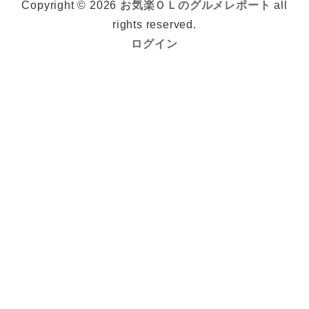
Copyright © 2026
お気楽ＯＬのグルメレポート
all
rights reserved.
ログイン