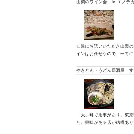
山梨のワイン会 in エノテ
友達にお誘いいただき山梨の
インはお任せなので、一向に
やきとん・うどん居酒屋 す
大手町で用事があり、東京
た。興味がある店が結構あり