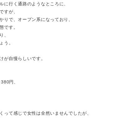
ルに行く通路のようなところに、
ですが、
かりで、オープン系になっており、
態です。
り、
ょう。
けが自慢らしいです。
380円、
。
くって感じで女性は全然いませんでしたが、