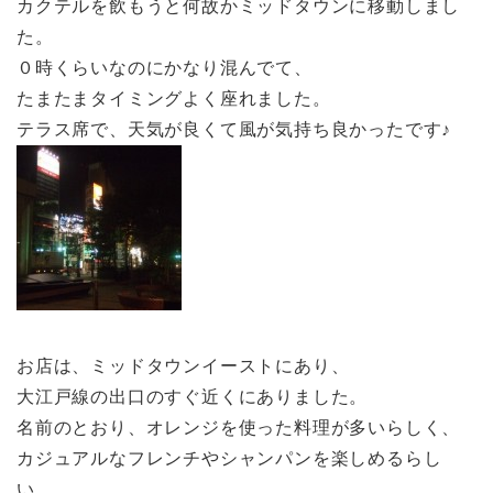
カクテルを飲もうと何故かミッドタウンに移動しまし
た。
０時くらいなのにかなり混んでて、
たまたまタイミングよく座れました。
テラス席で、天気が良くて風が気持ち良かったです♪
お店は、ミッドタウンイーストにあり、
大江戸線の出口のすぐ近くにありました。
名前のとおり、オレンジを使った料理が多いらしく、
カジュアルなフレンチやシャンパンを楽しめるらし
い。