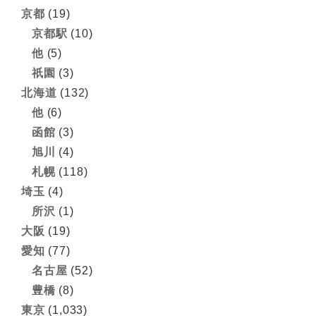
京都
(19)
京都駅
(10)
他
(5)
祇園
(3)
北海道
(132)
他
(6)
函館
(3)
旭川
(4)
札幌
(118)
埼玉
(4)
所沢
(1)
大阪
(19)
愛知
(77)
名古屋
(52)
豊橋
(8)
東京
(1,033)