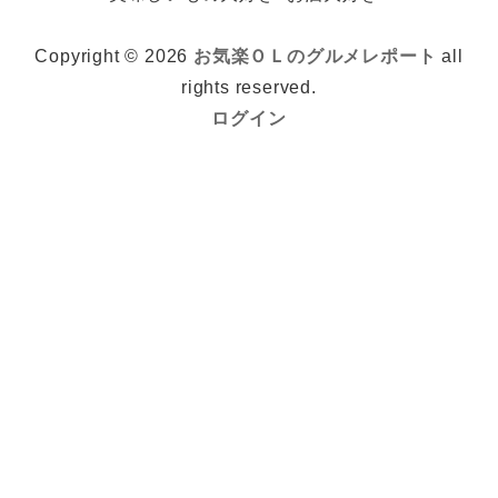
Copyright © 2026
お気楽ＯＬのグルメレポート
all
rights reserved.
ログイン