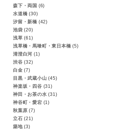
森下・両国
(6)
水道橋
(30)
汐留・新橋
(42)
池袋
(20)
浅草
(61)
浅草橋・馬喰町・東日本橋
(5)
清澄白河
(1)
渋谷
(32)
白金
(7)
目黒・武蔵小山
(45)
神楽坂・四谷
(31)
神田・お茶の水
(31)
神谷町・愛宕
(1)
秋葉原
(7)
立石
(21)
築地
(3)