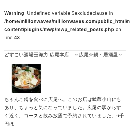
Warning
: Undefined variable $excludeclause in
/home/millionwaves/millionwaves.com/public_html/
content/plugins/mwp/mwp_related_posts.php
on
line
43
どすこい酒場玉海力 広尾本店 ～広尾☆鍋・居酒屋～
ちゃんこ鍋を食べに広尾へ。このお店は武蔵小山にも
あり、ちょっと気になっていました。広尾の駅からす
ぐ近く。コースと飲み放題で予約されていました。6千
円ほ…