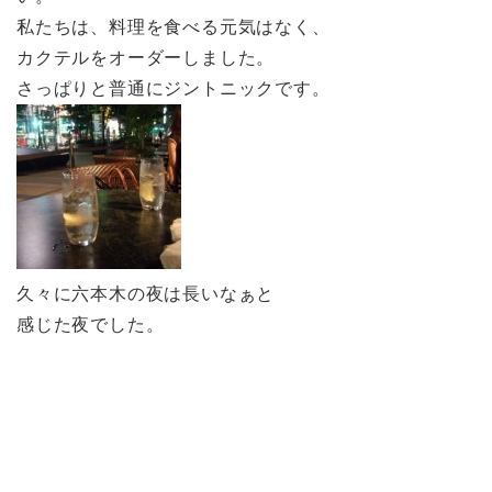
私たちは、料理を食べる元気はなく、
カクテルをオーダーしました。
さっぱりと普通にジントニックです。
久々に六本木の夜は長いなぁと
感じた夜でした。