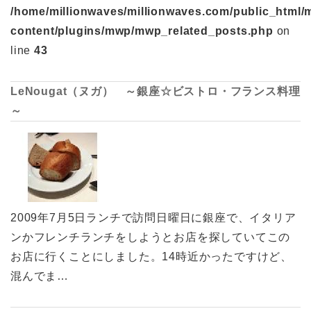
/home/millionwaves/millionwaves.com/public_html/
content/plugins/mwp/mwp_related_posts.php
on
line
43
LeNougat（ヌガ） ～銀座☆ビストロ・フランス料理
～
2009年7月5日ランチで訪問日曜日に銀座で、イタリア
ンかフレンチランチをしようとお店を探していてこの
お店に行くことにしました。14時近かったですけど、
混んでま…