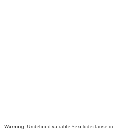
Warning
: Undefined variable $excludeclause in