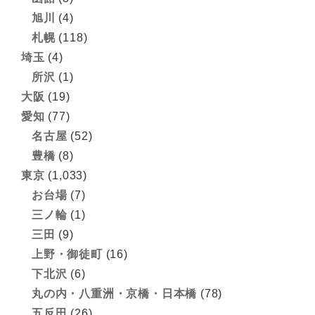
旭川
(4)
札幌
(118)
埼玉
(4)
所沢
(1)
大阪
(19)
愛知
(77)
名古屋
(52)
豊橋
(8)
東京
(1,033)
お台場
(7)
三ノ輪
(1)
三田
(9)
上野・御徒町
(16)
下北沢
(6)
丸の内・八重洲・京橋・日本橋
(78)
五反田
(26)