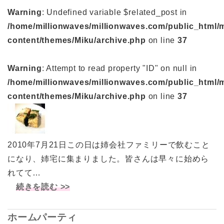
Warning
: Undefined variable $related_post in
/home/millionwaves/millionwaves.com/public_html/
content/themes/Miku/archive.php
on line
37
Warning
: Attempt to read property "ID" on null in
/home/millionwaves/millionwaves.com/public_html/
content/themes/Miku/archive.php
on line
37
2010年7月21日この日は姉会社ファミリーで飲むこと
になり、姉宅に集まりました。皆さんは早々に始めら
れてて…
続きを読む >>
ホームパーティ