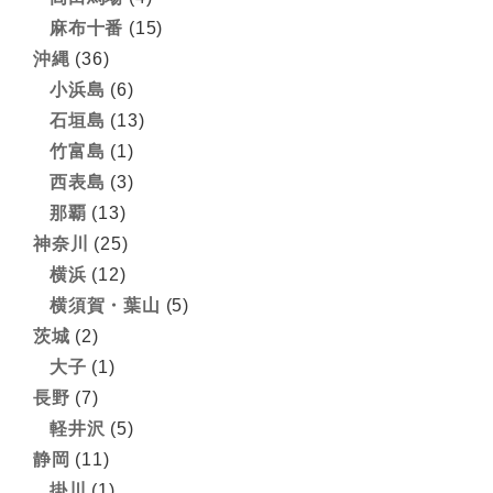
麻布十番
(15)
沖縄
(36)
小浜島
(6)
石垣島
(13)
竹富島
(1)
西表島
(3)
那覇
(13)
神奈川
(25)
横浜
(12)
横須賀・葉山
(5)
茨城
(2)
大子
(1)
長野
(7)
軽井沢
(5)
静岡
(11)
掛川
(1)