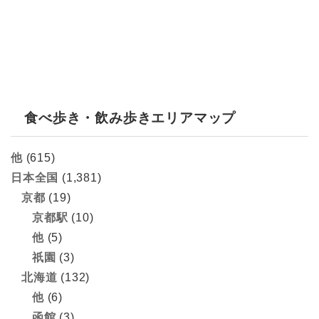
食べ歩き・飲み歩きエリアマップ
他
(615)
日本全国
(1,381)
京都
(19)
京都駅
(10)
他
(5)
祇園
(3)
北海道
(132)
他
(6)
函館
(3)