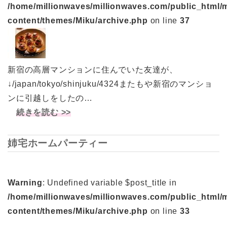
/home/millionwaves/millionwaves.com/public_html/
content/themes/Miku/archive.php
on line
37
新宿の高層マンションに住んでいた友達が、
↓/japan/tokyo/shinjuku/4324またもや新宿のマンショ
ンに引越しをしたの…
続きを読む >>
姉宅ホームパーティー
Warning
: Undefined variable $post_title in
/home/millionwaves/millionwaves.com/public_html/
content/themes/Miku/archive.php
on line
33