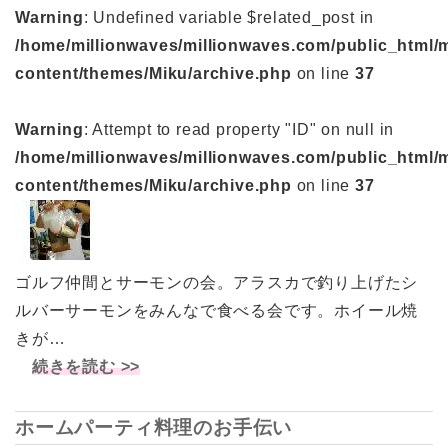
Warning
: Undefined variable $related_post in
/home/millionwaves/millionwaves.com/public_html/
content/themes/Miku/archive.php
on line
37
Warning
: Attempt to read property "ID" on null in
/home/millionwaves/millionwaves.com/public_html/
content/themes/Miku/archive.php
on line
37
ゴルフ仲間とサーモンの会。アラスカで釣り上げたシ
ルバーサーモンをみんなで食べる会です。ホイール焼
きが…
続きを読む >>
ホームパーティ料理のお手伝い