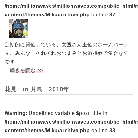
/home/millionwaves/millionwaves.com/public_html/
content/themes/Miku/archive.php
on line
37
定期的に開催している、女医さん主催のホームパーテ
ィ。みんな、それぞれおつまみとお酒持参で集合なの
です…
続きを読む >>
花見 in 月島 2010年
Warning
: Undefined variable $post_title in
/home/millionwaves/millionwaves.com/public_html/
content/themes/Miku/archive.php
on line
33