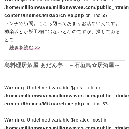
/home/millionwaves/millionwaves.com/public_html/
content/themes/Miku/archive.php
on line
37
ランチで訪問。ここら辺ってあまりお店ないんです。
神楽坂とか飯田橋に出ないとなのですが、探してみる
とこ…
続きを読む >>
島料理居酒屋 あだん亭 ～石垣島☆居酒屋～
Warning
: Undefined variable $post_title in
/home/millionwaves/millionwaves.com/public_html/
content/themes/Miku/archive.php
on line
33
Warning
: Undefined variable $related_post in
/home/millionwaves/millionwaves.com/public_html/