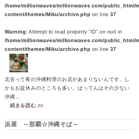
/home/millionwaves/millionwaves.com/public_html/
content/themes/Miku/archive.php
on line
37
Warning
: Attempt to read property "ID" on null in
/home/millionwaves/millionwaves.com/public_html/
content/themes/Miku/archive.php
on line
37
北谷って夜の沖縄料理のお店があまりないんです。し
かもお盆休みのところも多い。ばってんはその少ない
沖縄…
続きを読む >>
浜屋 ～那覇☆沖縄そば～