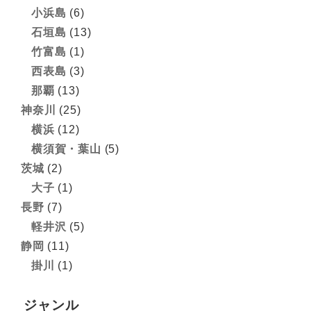
小浜島
(6)
石垣島
(13)
竹富島
(1)
西表島
(3)
那覇
(13)
神奈川
(25)
横浜
(12)
横須賀・葉山
(5)
茨城
(2)
大子
(1)
長野
(7)
軽井沢
(5)
静岡
(11)
掛川
(1)
ジャンル