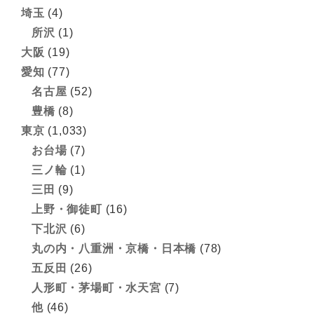
埼玉
(4)
所沢
(1)
大阪
(19)
愛知
(77)
名古屋
(52)
豊橋
(8)
東京
(1,033)
お台場
(7)
三ノ輪
(1)
三田
(9)
上野・御徒町
(16)
下北沢
(6)
丸の内・八重洲・京橋・日本橋
(78)
五反田
(26)
人形町・茅場町・水天宮
(7)
他
(46)