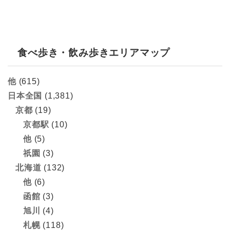
食べ歩き・飲み歩きエリアマップ
他
(615)
日本全国
(1,381)
京都
(19)
京都駅
(10)
他
(5)
祇園
(3)
北海道
(132)
他
(6)
函館
(3)
旭川
(4)
札幌
(118)