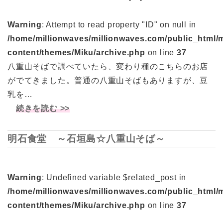
Warning
: Attempt to read property "ID" on null in
/home/millionwaves/millionwaves.com/public_html/
content/themes/Miku/archive.php
on line
37
八重山そばで調べていたら、変わり種のこちらのお店
がでてきました。普通の八重山そばもありますが、豆
乳を…
続きを読む >>
明石食堂 ～石垣島☆八重山そば～
Warning
: Undefined variable $related_post in
/home/millionwaves/millionwaves.com/public_html/
content/themes/Miku/archive.php
on line
37