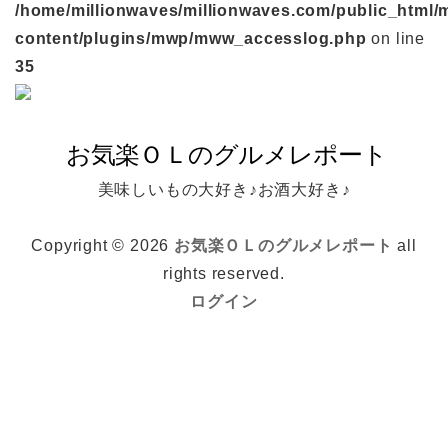
/home/millionwaves/millionwaves.com/public_html/
content/plugins/mwp/mww_accesslog.php
on line
35
美味しいもの大好き♪お酒大好き♪
Copyright © 2026
お気楽ＯＬのグルメレポート
all
rights reserved.
ログイン