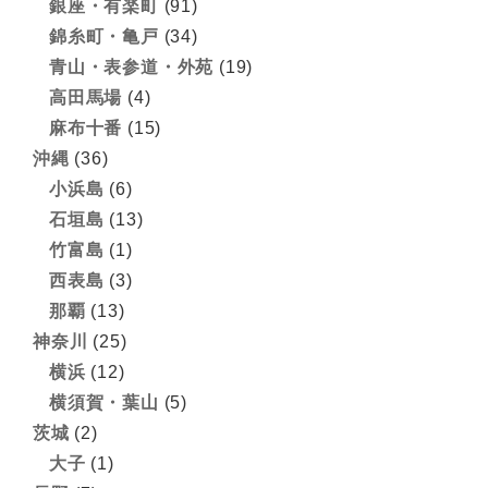
銀座・有楽町
(91)
錦糸町・亀戸
(34)
青山・表参道・外苑
(19)
高田馬場
(4)
麻布十番
(15)
沖縄
(36)
小浜島
(6)
石垣島
(13)
竹富島
(1)
西表島
(3)
那覇
(13)
神奈川
(25)
横浜
(12)
横須賀・葉山
(5)
茨城
(2)
大子
(1)