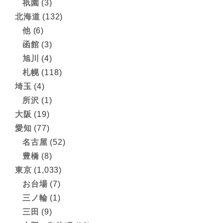
祇園
(3)
北海道
(132)
他
(6)
函館
(3)
旭川
(4)
札幌
(118)
埼玉
(4)
所沢
(1)
大阪
(19)
愛知
(77)
名古屋
(52)
豊橋
(8)
東京
(1,033)
お台場
(7)
三ノ輪
(1)
三田
(9)