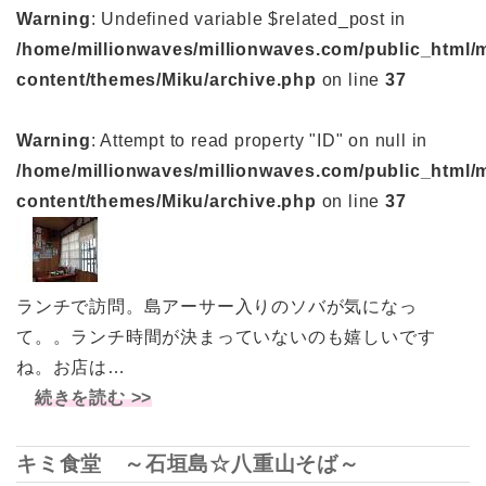
Warning
: Undefined variable $related_post in
/home/millionwaves/millionwaves.com/public_html/
content/themes/Miku/archive.php
on line
37
Warning
: Attempt to read property "ID" on null in
/home/millionwaves/millionwaves.com/public_html/
content/themes/Miku/archive.php
on line
37
ランチで訪問。島アーサー入りのソバが気になっ
て。。ランチ時間が決まっていないのも嬉しいです
ね。お店は…
続きを読む >>
キミ食堂 ～石垣島☆八重山そば～