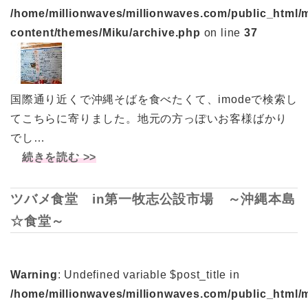
/home/millionwaves/millionwaves.com/public_html/
content/themes/Miku/archive.php
on line
37
国際通り近くで沖縄そばを食べたくて、imodeで検索し
てこちらに寄りました。地元の方っぽいお客様ばかり
でし…
続きを読む >>
ツバメ食堂 in第一牧志公設市場 ～沖縄本島
☆食堂～
Warning
: Undefined variable $post_title in
/home/millionwaves/millionwaves.com/public_html/