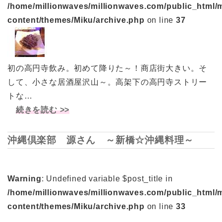
/home/millionwaves/millionwaves.com/public_html/
content/themes/Miku/archive.php
on line
37
初の高円寺飲み。初めて降りた～！商店街大きい。そ
して、小さな居酒屋沢山～。高架下の高円寺ストリー
トな…
続きを読む >>
沖縄倶楽部 源さん ～新橋☆沖縄料理～
Warning
: Undefined variable $post_title in
/home/millionwaves/millionwaves.com/public_html/
content/themes/Miku/archive.php
on line
33