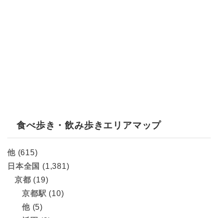
食べ歩き・飲み歩きエリアマップ
他
(615)
日本全国
(1,381)
京都
(19)
京都駅
(10)
他
(5)