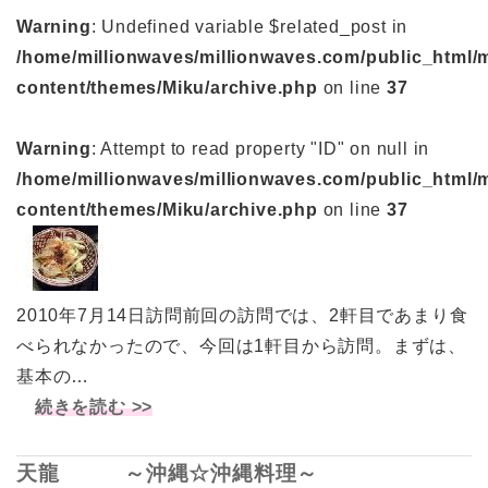
Warning
: Undefined variable $related_post in
/home/millionwaves/millionwaves.com/public_html/
content/themes/Miku/archive.php
on line
37
Warning
: Attempt to read property "ID" on null in
/home/millionwaves/millionwaves.com/public_html/
content/themes/Miku/archive.php
on line
37
2010年7月14日訪問前回の訪問では、2軒目であまり食
べられなかったので、今回は1軒目から訪問。まずは、
基本の…
続きを読む >>
天龍 ～沖縄☆沖縄料理～