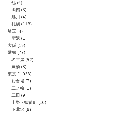
他
(6)
函館
(3)
旭川
(4)
札幌
(118)
埼玉
(4)
所沢
(1)
大阪
(19)
愛知
(77)
名古屋
(52)
豊橋
(8)
東京
(1,033)
お台場
(7)
三ノ輪
(1)
三田
(9)
上野・御徒町
(16)
下北沢
(6)