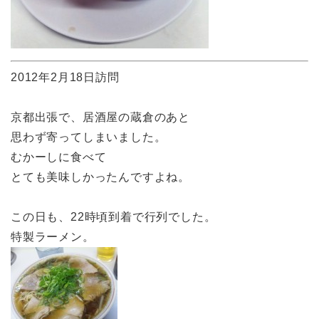
2012年2月18日訪問
京都出張で、居酒屋の蔵倉のあと
思わず寄ってしまいました。
むかーしに食べて
とても美味しかったんですよね。
この日も、22時頃到着で行列でした。
特製ラーメン。