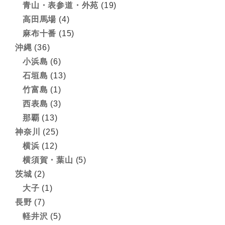
青山・表参道・外苑
(19)
高田馬場
(4)
麻布十番
(15)
沖縄
(36)
小浜島
(6)
石垣島
(13)
竹富島
(1)
西表島
(3)
那覇
(13)
神奈川
(25)
横浜
(12)
横須賀・葉山
(5)
茨城
(2)
大子
(1)
長野
(7)
軽井沢
(5)