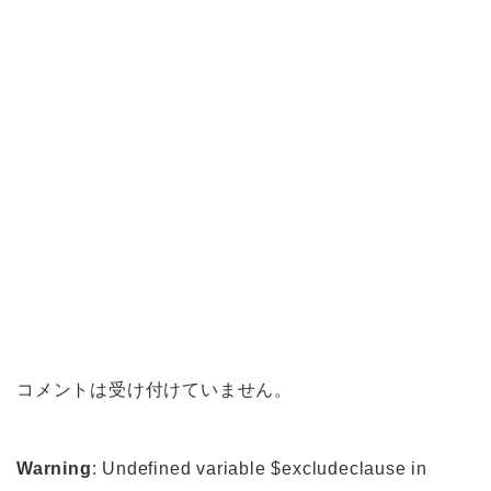
コメントは受け付けていません。
Warning
: Undefined variable $excludeclause in