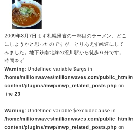
2009年8月7日まず札幌帰省の一杯目のラーメン、どこ
にしようかと思ったのですが、とりあえず純連にして
みました。地下鉄南北線の澄川駅から徒歩６分です。
時間をず…
Warning
: Undefined variable $args in
/home/millionwaves/millionwaves.com/public_html/
content/plugins/mwp/mwp_related_posts.php
on
line
23
Warning
: Undefined variable $excludeclause in
/home/millionwaves/millionwaves.com/public_html/
content/plugins/mwp/mwp_related_posts.php
on