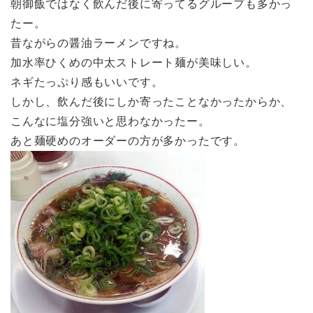
朝御飯ではなく飲んだ後に寄ってるグループも多かっ
たー。
昔ながらの醤油ラーメンですね。
加水率ひくめの中太ストレート麺が美味しい。
ネギたっぷり感もいいです。
しかし、飲んだ後にしか寄ったことなかったからか、
こんなに塩分強いと思わなかったー。
あと麺硬めのオーダーの方が多かったです。