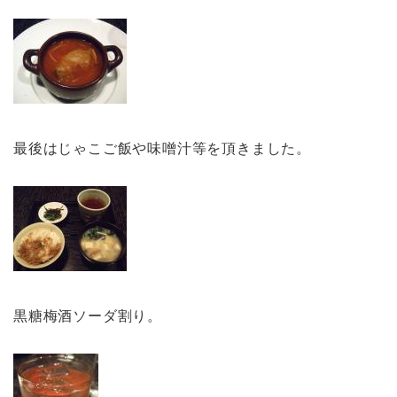
最後はじゃこご飯や味噌汁等を頂きました。
黒糖梅酒ソーダ割り。