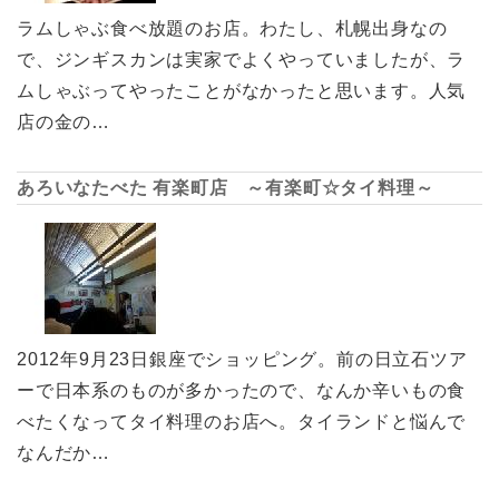
ラムしゃぶ食べ放題のお店。わたし、札幌出身なの
で、ジンギスカンは実家でよくやっていましたが、ラ
ムしゃぶってやったことがなかったと思います。人気
店の金の…
あろいなたべた 有楽町店 ～有楽町☆タイ料理～
2012年9月23日銀座でショッピング。前の日立石ツア
ーで日本系のものが多かったので、なんか辛いもの食
べたくなってタイ料理のお店へ。タイランドと悩んで
なんだか…