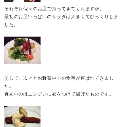
それぞれ個々のお皿で持ってきてくれますが、
最初のお皿いっぱいのサラダは大きくてびっくりしま
した。
そして、次々とお野菜中心の食事が運ばれてきまし
た。
真ん中のはニンジンに衣をつけて揚げたものです。