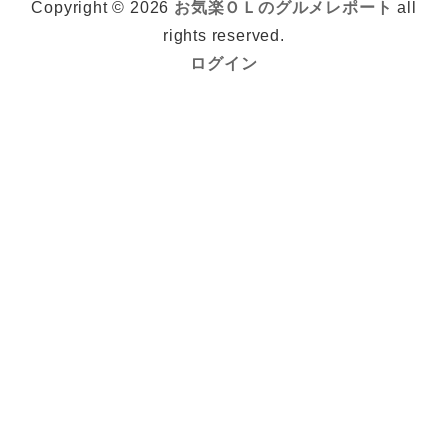
Copyright © 2026
お気楽ＯＬのグルメレポート
all
rights reserved.
ログイン