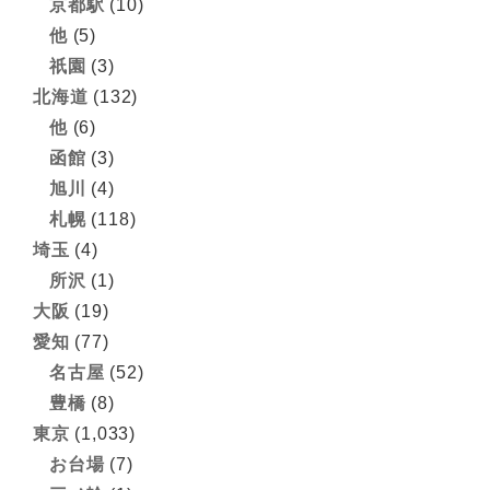
京都駅
(10)
他
(5)
祇園
(3)
北海道
(132)
他
(6)
函館
(3)
旭川
(4)
札幌
(118)
埼玉
(4)
所沢
(1)
大阪
(19)
愛知
(77)
名古屋
(52)
豊橋
(8)
東京
(1,033)
お台場
(7)