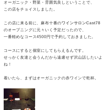
オーガニック・野菜・雰囲気良しということで、
この店をチョイスしました。
この店に来る前に、麻布十番の
ワインサロンCast78
のオープニングに元々いく予定だったので、
一番軽めなコース4500円で予約しておきました。
コースにすると個室にしてもらえるんです。
せっかく友達と会うんだから遠慮せず沢山話したいよ
ね！
着いたら、まずはオーガニックの赤ワインで乾杯。