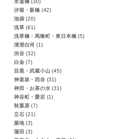
水道橋
(30)
汐留・新橋
(42)
池袋
(20)
浅草
(61)
浅草橋・馬喰町・東日本橋
(5)
清澄白河
(1)
渋谷
(32)
白金
(7)
目黒・武蔵小山
(45)
神楽坂・四谷
(31)
神田・お茶の水
(31)
神谷町・愛宕
(1)
秋葉原
(7)
立石
(21)
築地
(3)
蒲田
(3)