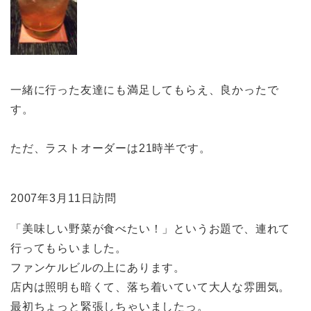
一緒に行った友達にも満足してもらえ、良かったで
す。
ただ、ラストオーダーは21時半です。
2007年3月11日訪問
「美味しい野菜が食べたい！」というお題で、連れて
行ってもらいました。
ファンケルビルの上にあります。
店内は照明も暗くて、落ち着いていて大人な雰囲気。
最初ちょっと緊張しちゃいましたっ。