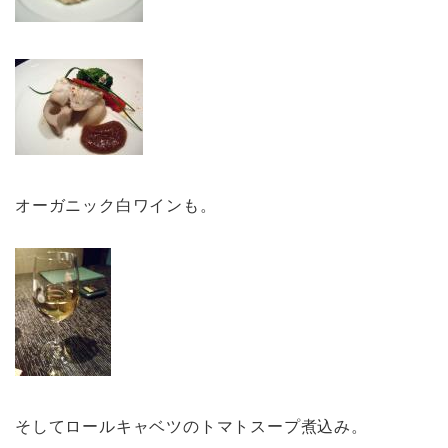
オーガニック白ワインも。
そしてロールキャベツのトマトスープ煮込み。