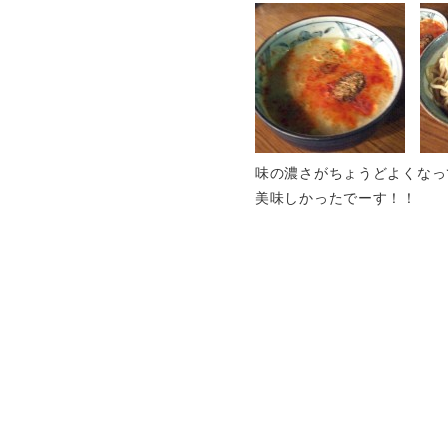
味の濃さがちょうどよくなっ
美味しかったでーす！！