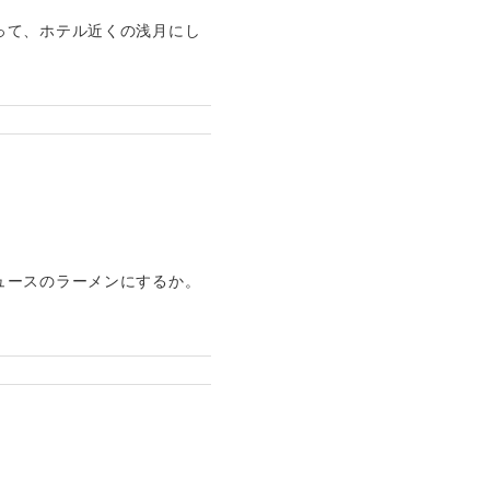
って、ホテル近くの浅月にし
ュースのラーメンにするか。