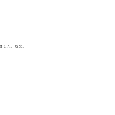
ました。残念。