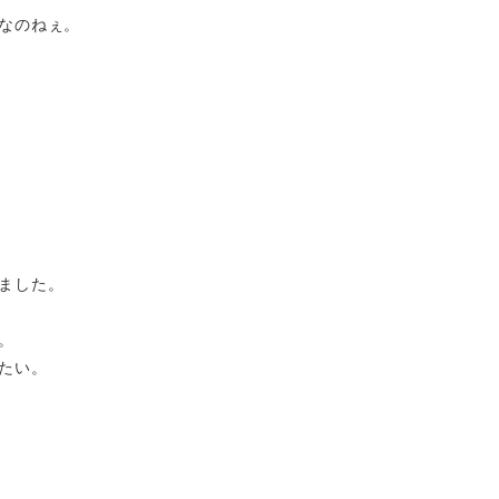
なのねぇ。
ました。
。
たい。