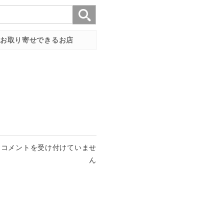
お取り寄せできるお店
は
コメントを受け付けていませ
ん