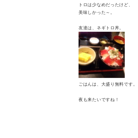
トロは少なめだったけど、
美味しかった～。
友達は、ネギトロ丼。
ごはんは、大盛り無料です。
夜も来たいですね！