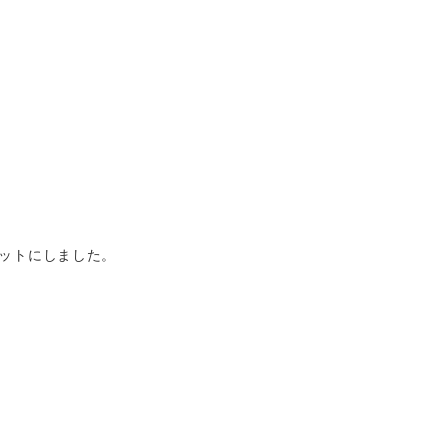
ットにしました。