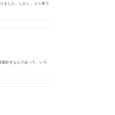
寄りました。しかし、とり喜で
酒屋好きなんであって。いろ