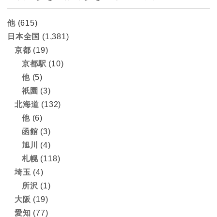
他
(615)
日本全国
(1,381)
京都
(19)
京都駅
(10)
他
(5)
祇園
(3)
北海道
(132)
他
(6)
函館
(3)
旭川
(4)
札幌
(118)
埼玉
(4)
所沢
(1)
大阪
(19)
愛知
(77)