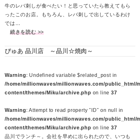
牛のレバ刺しが食べたい！と思っていたら教えてもら
ったこのお店。もちろん、レバ刺しで出しているわけ
では…
続きを読む >>
ぴゅあ 品川店 ～品川☆焼肉～
Warning
: Undefined variable $related_post in
/home/millionwaves/millionwaves.com/public_html/
content/themes/Miku/archive.php
on line
37
Warning
: Attempt to read property "ID" on null in
/home/millionwaves/millionwaves.com/public_html/
content/themes/Miku/archive.php
on line
37
品川でランチ～。会社を早めに出られたので、いつも