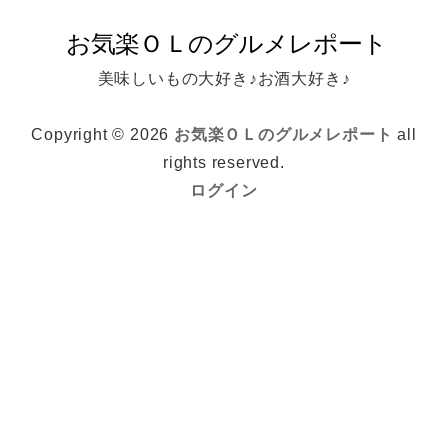
美味しいもの大好き♪お酒大好き♪
Copyright © 2026
お気楽ＯＬのグルメレポート
all
rights reserved.
ログイン