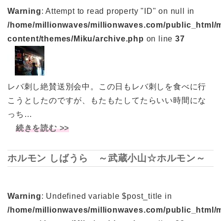
Warning
: Attempt to read property "ID" on null in
/home/millionwaves/millionwaves.com/public_html/
content/themes/Miku/archive.php
on line
37
レバ刺し絶賛送別会中。この日もレバ刺しを食べに行
こうとしたのですが、もたもたしてたらいい時間にな
っち…
続きを読む >>
ホルモン しばうら ～武蔵小山☆ホルモン～
Warning
: Undefined variable $post_title in
/home/millionwaves/millionwaves.com/public_html/