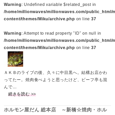
Warning
: Undefined variable $related_post in
/home/millionwaves/millionwaves.com/public_html/
content/themes/Miku/archive.php
on line
37
Warning
: Attempt to read property "ID" on null in
/home/millionwaves/millionwaves.com/public_html/
content/themes/Miku/archive.php
on line
37
ＡＫＢのライブの後、久々に中目黒へ。結構お店かわ
ってたー。焼肉食べようと思ったけど、ビーフ亭も混
んで…
続きを読む >>
ホルモン屋だん 総本店 ～新橋☆焼肉・ホル