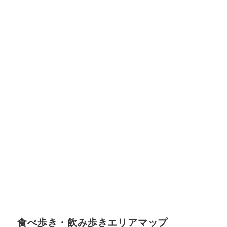
食べ歩き・飲み歩きエリアマップ