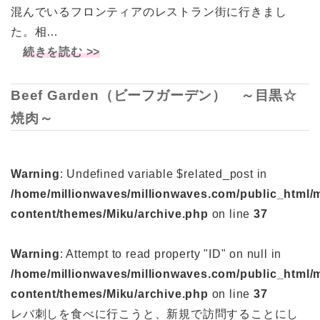
混んでいるフロンティアのレストラン街に行きまし
た。相…
続きを読む >>
Beef Garden（ビーフガーデン） ～目黒☆
焼肉～
Warning
: Undefined variable $related_post in
/home/millionwaves/millionwaves.com/public_html/
content/themes/Miku/archive.php
on line
37
Warning
: Attempt to read property "ID" on null in
/home/millionwaves/millionwaves.com/public_html/
content/themes/Miku/archive.php
on line
37
レバ刺しを食べに行こうと、新規で訪問することにし