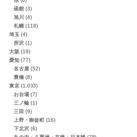
他
(6)
函館
(3)
旭川
(4)
札幌
(118)
埼玉
(4)
所沢
(1)
大阪
(19)
愛知
(77)
名古屋
(52)
豊橋
(8)
東京
(1,033)
お台場
(7)
三ノ輪
(1)
三田
(9)
上野・御徒町
(16)
下北沢
(6)