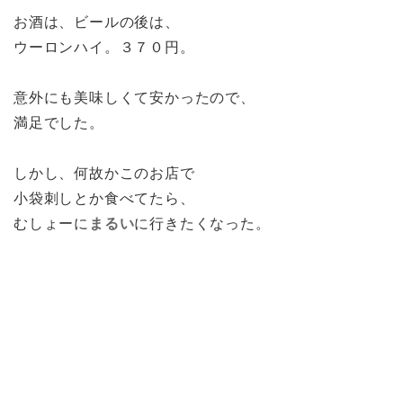
お酒は、ビールの後は、
ウーロンハイ。３７０円。
意外にも美味しくて安かったので、
満足でした。
しかし、何故かこのお店で
小袋刺しとか食べてたら、
むしょーに
まるい
に行きたくなった。