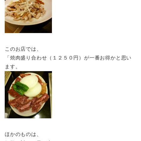
このお店では、
「焼肉盛り合わせ（１２５０円）が一番お得かと思い
ます。
ほかのものは、