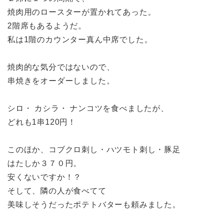
焼肉用のロースターが置かれてあった。
2階席もあるようだ。
私は1階のカウンター真ん中席でした。
焼肉的な気分ではないので、
串焼きをオーダーしました。
シロ・ カシラ・ ナンコツを食べましたが、
どれも1串120円！
このほか、コブクロ刺し・ハツモト刺し・豚足
はたしか３７０円。
安くないですか！？
そして、隣の人が食べてて
美味しそうだったポテトバターも頼みました。