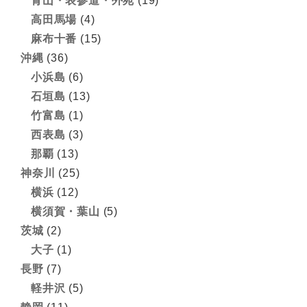
青山・表参道・外苑
(19)
高田馬場
(4)
麻布十番
(15)
沖縄
(36)
小浜島
(6)
石垣島
(13)
竹富島
(1)
西表島
(3)
那覇
(13)
神奈川
(25)
横浜
(12)
横須賀・葉山
(5)
茨城
(2)
大子
(1)
長野
(7)
軽井沢
(5)