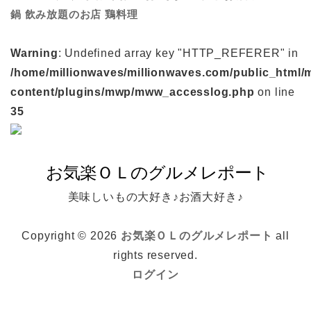
鍋
鶏料理
飲み放題のお店
Warning
: Undefined array key "HTTP_REFERER" in
/home/millionwaves/millionwaves.com/public_html/
content/plugins/mwp/mww_accesslog.php
on line
35
美味しいもの大好き♪お酒大好き♪
Copyright © 2026
お気楽ＯＬのグルメレポート
all
rights reserved.
ログイン