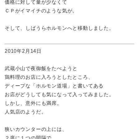
価格に対して量が少なくて
ＣＰがイマイチのような気が。
そして、しばうらホルモンへと移動しました。
2010年2月14日
武蔵小山で夜御飯をたべようと
鶏料理のお店に入ろうとしたところ、
ディープな「ホルモン道場」と書いてある
お店がどうしても気になって入ってみました。
しかし、意外にも満席。
人気店のようだ。
狭いカウンターの上には、
２席に１つの間隔で、