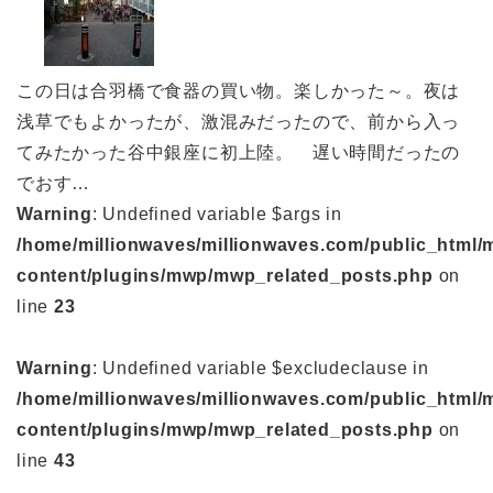
この日は合羽橋で食器の買い物。楽しかった～。夜は
浅草でもよかったが、激混みだったので、前から入っ
てみたかった谷中銀座に初上陸。 遅い時間だったの
でおす…
Warning
: Undefined variable $args in
/home/millionwaves/millionwaves.com/public_html/
content/plugins/mwp/mwp_related_posts.php
on
line
23
Warning
: Undefined variable $excludeclause in
/home/millionwaves/millionwaves.com/public_html/
content/plugins/mwp/mwp_related_posts.php
on
line
43