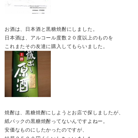
お酒は、日本酒と黒糖焼酎にしました。
日本酒は、アルコール度数２０度以上のものを
これまたその友達に購入してもらいました。
焼酎は、黒糖焼酎にしようとお店で探しましたが、
紙パックの黒糖焼酎ってないんですよねー。
安価なものにしたかったのですが、