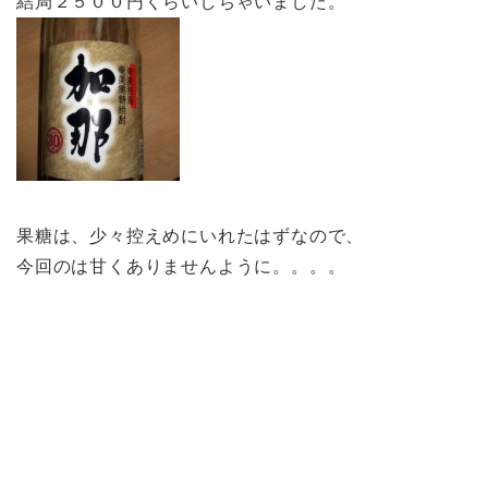
結局２５００円くらいしちゃいました。
果糖は、少々控えめにいれたはずなので、
今回のは甘くありませんように。。。。