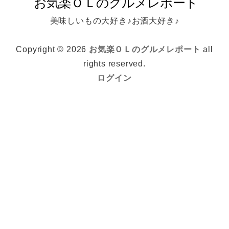
美味しいもの大好き♪お酒大好き♪
Copyright © 2026
お気楽ＯＬのグルメレポート
all
rights reserved.
ログイン