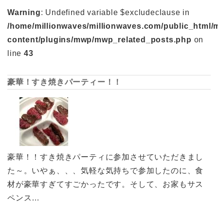
Warning
: Undefined variable $excludeclause in
/home/millionwaves/millionwaves.com/public_html/
content/plugins/mwp/mwp_related_posts.php
on
line
43
豪華！すき焼きパーティー！！
豪華！！すき焼きパーティに参加させていただきまし
た～。いやぁ、、、気軽な気持ちで参加したのに、食
材が豪華すぎてすごかったです。そして、お家もサス
ペンス…