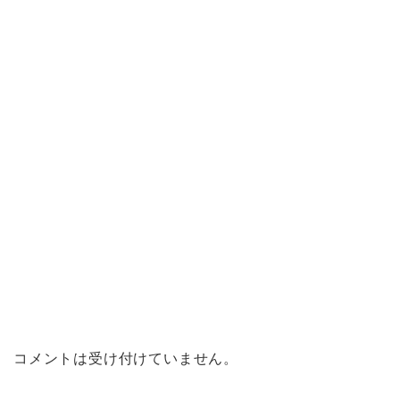
コメントは受け付けていません。