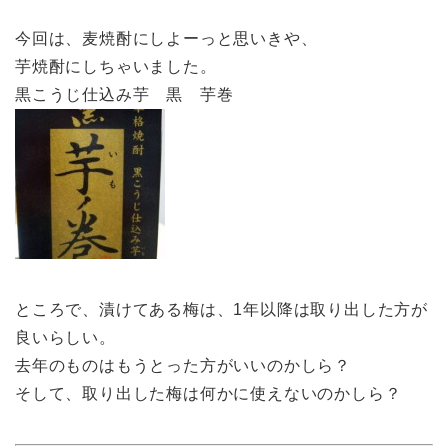
今回は、麦焼酎にしよーっと思いきや、
芋焼酎にしちゃいました。
黒こうじ仕込み芋 黒 芋巻
ところで、漬けてある梅は、1年以降は取り出した方が
良いらしい。
去年のものはもうとった方がいいのかしら？
そして、取り出した梅は何かに使えないのかしら？