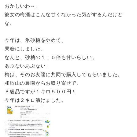
おかしいわ～。
彼女の梅酒はこんな甘くなかった気がするんだけど
な。
今年は、氷砂糖をやめて、
果糖にしました。
なんと、砂糖の１．５倍も甘いらしい。
あぶないあぶない！
梅は、そのお友達に共同で購入してもらいました。
和歌山の農園からお取り寄せで、
Ｂ級品ですが１キロ５００円！
今年は２キロ漬けました。