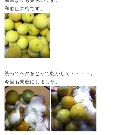
前回よりも黄色いです。
和歌山の梅です。
洗ってヘタをとって乾かして・・・・。
今回も果糖にしました。