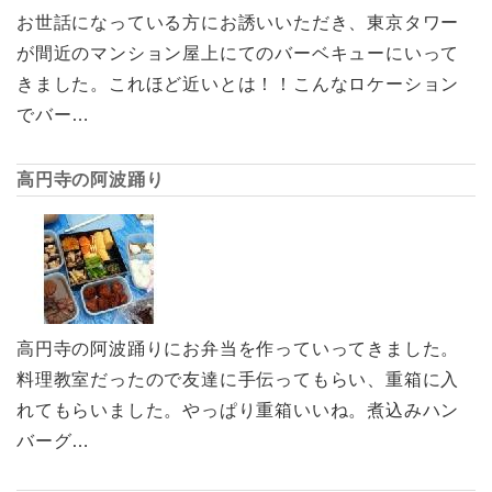
お世話になっている方にお誘いいただき、東京タワー
が間近のマンション屋上にてのバーベキューにいって
きました。これほど近いとは！！こんなロケーション
でバー…
高円寺の阿波踊り
高円寺の阿波踊りにお弁当を作っていってきました。
料理教室だったので友達に手伝ってもらい、重箱に入
れてもらいました。やっぱり重箱いいね。煮込みハン
バーグ…