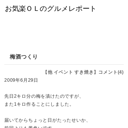
梅酒つくり
【
他
イベント
すき焼き
】
コメント(4)
2009年6月29日
先日2キロ分の梅を漬けたのですが、
また1キロ作ることにしました。
届いてからちょっと日がたったせいか、