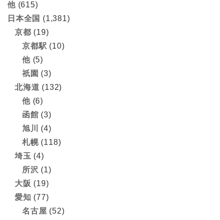
他
(615)
日本全国
(1,381)
京都
(19)
京都駅
(10)
他
(5)
祇園
(3)
北海道
(132)
他
(6)
函館
(3)
旭川
(4)
札幌
(118)
埼玉
(4)
所沢
(1)
大阪
(19)
愛知
(77)
名古屋
(52)