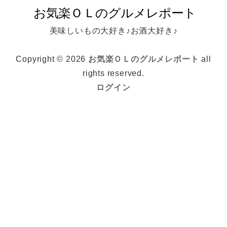
美味しいもの大好き♪お酒大好き♪
Copyright © 2026
お気楽ＯＬのグルメレポート
all
rights reserved.
ログイン