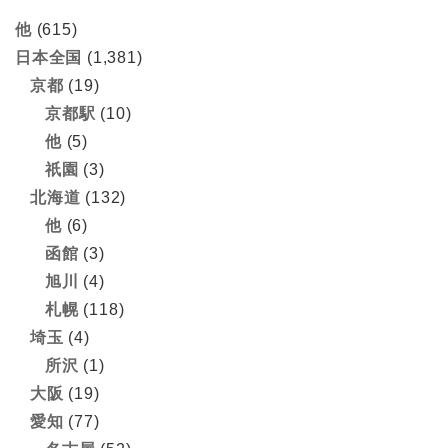
他
(615)
日本全国
(1,381)
京都
(19)
京都駅
(10)
他
(5)
祇園
(3)
北海道
(132)
他
(6)
函館
(3)
旭川
(4)
札幌
(118)
埼玉
(4)
所沢
(1)
大阪
(19)
愛知
(77)