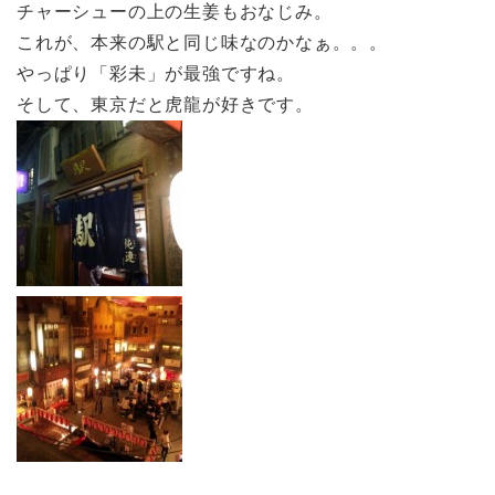
チャーシューの上の生姜もおなじみ。
これが、本来の駅と同じ味なのかなぁ。。。
やっぱり「彩未」が最強ですね。
そして、東京だと虎龍が好きです。