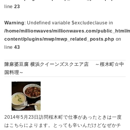
line
23
Warning
: Undefined variable $excludeclause in
/home/millionwaves/millionwaves.com/public_html/
content/plugins/mwp/mwp_related_posts.php
on
line
43
陳麻婆豆腐 横浜クイーンズスクエア店 ～桜木町☆中
国料理～
2014年5月23日訪問桜木町で仕事があったときは一度
はこちらによります。とっても辛いんだけどなぜかチ