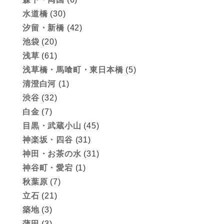
水道橋
(30)
汐留・新橋
(42)
池袋
(20)
浅草
(61)
浅草橋・馬喰町・東日本橋
(5)
清澄白河
(1)
渋谷
(32)
白金
(7)
目黒・武蔵小山
(45)
神楽坂・四谷
(31)
神田・お茶の水
(31)
神谷町・愛宕
(1)
秋葉原
(7)
立石
(21)
築地
(3)
蒲田
(3)