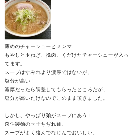
薄めのチャーシューとメンマ、
もやしと玉ねぎ、挽肉、くだけたチャーシューが入っ
てます。
スープはすみれより濃厚ではないが、
塩分が高い！
濃厚だったら調整してもらったところだが、
塩分が高いだけなのでこのまま頂きました。
しかし、やっぱり麺がスープにあう！
森住製麺の玉子ちぢれ麺。
スープがよく絡んでなじんでおいしい。