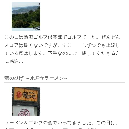
この日は熱海ゴルフ倶楽部でゴルフでした。ぜんぜん
スコアは良くないですが、すこーーしずつでも上達し
ている気はします。下手なのにご一緒してくださる方
に感謝…
龍のひげ ～水戸☆ラーメン～
ラーメン＆ゴルフの会でいってきました。この日は、