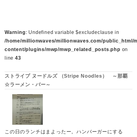
Warning
: Undefined variable $excludeclause in
/home/millionwaves/millionwaves.com/public_html/
content/plugins/mwp/mwp_related_posts.php
on
line
43
ストライプ ヌードルズ （Stripe Noodles） ～那覇
☆ラーメン・バー～
この日のランチはまよったー。ハンバーガーにする