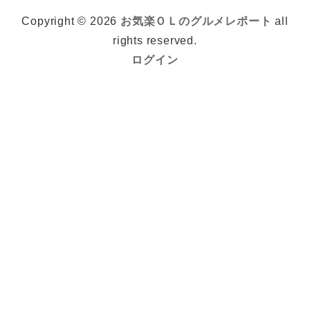
Copyright © 2026
お気楽ＯＬのグルメレポート
all
rights reserved.
ログイン