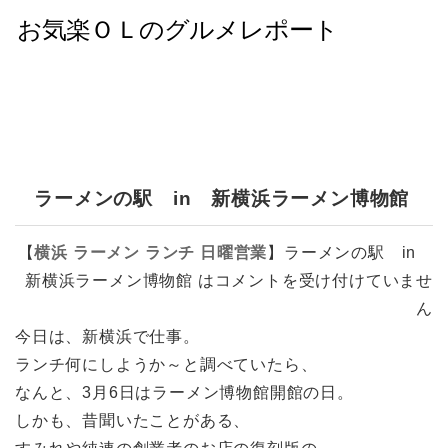
ラーメンの駅 in 新横浜ラーメン博物館
【
横浜
ラーメン
ランチ
日曜営業
】
ラーメンの駅 in
新横浜ラーメン博物館 は
コメントを受け付けていませ
ん
今日は、新横浜で仕事。
ランチ何にしようか～と調べていたら、
なんと、3月6日はラーメン博物館開館の日。
しかも、昔聞いたことがある、