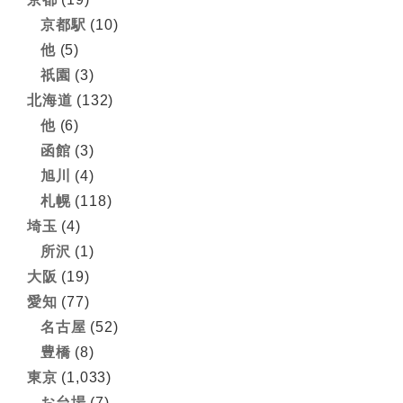
京都駅
(10)
他
(5)
祇園
(3)
北海道
(132)
他
(6)
函館
(3)
旭川
(4)
札幌
(118)
埼玉
(4)
所沢
(1)
大阪
(19)
愛知
(77)
名古屋
(52)
豊橋
(8)
東京
(1,033)
お台場
(7)