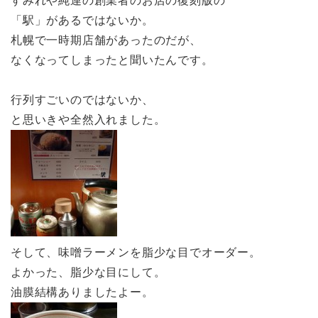
すみれや純連の創業者のお店の復刻版の
「駅」があるではないか。
札幌で一時期店舗があったのだが、
なくなってしまったと聞いたんです。
行列すごいのではないか、
と思いきや全然入れました。
そして、味噌ラーメンを脂少な目でオーダー。
よかった、脂少な目にして。
油膜結構ありましたよー。