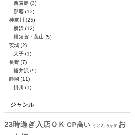
西表島
(3)
那覇
(13)
神奈川
(25)
横浜
(12)
横須賀・葉山
(5)
茨城
(2)
大子
(1)
長野
(7)
軽井沢
(5)
静岡
(11)
掛川
(1)
ジャンル
お
23時過ぎ入店ＯＫ
CP高い
うどん
うなぎ