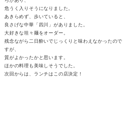
ろがあり、
危うく入りそうになりました。
あきらめず、歩いていると、
良さげな中華「四川」がありました。
大好きな坦々麺をオーダー。
残念ながら二日酔いでじっくりと味わえなかったので
すが、
質がよかったかと思います。
ほかの料理も美味しそうでした。
次回からは、ランチはこの店決定！