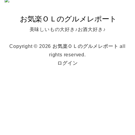
美味しいもの大好き♪お酒大好き♪
Copyright © 2026
お気楽ＯＬのグルメレポート
all
rights reserved.
ログイン