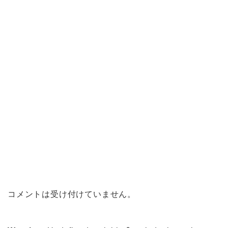
コメントは受け付けていません。