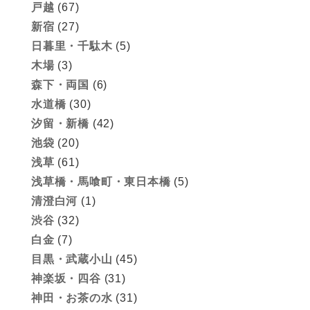
戸越
(67)
新宿
(27)
日暮里・千駄木
(5)
木場
(3)
森下・両国
(6)
水道橋
(30)
汐留・新橋
(42)
池袋
(20)
浅草
(61)
浅草橋・馬喰町・東日本橋
(5)
清澄白河
(1)
渋谷
(32)
白金
(7)
目黒・武蔵小山
(45)
神楽坂・四谷
(31)
神田・お茶の水
(31)