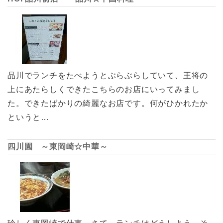
品川でランチをたべようとぶらぶらしていて、王将の
上にあたらしくできたこちらのお店にいってみまし
た。できたばかりの綺麗なお店です。何がひかれたか
というと…
四川園 ～東岡崎☆中華～