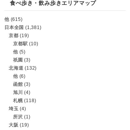
食べ歩き・飲み歩きエリアマップ
他
(615)
日本全国
(1,381)
京都
(19)
京都駅
(10)
他
(5)
祇園
(3)
北海道
(132)
他
(6)
函館
(3)
旭川
(4)
札幌
(118)
埼玉
(4)
所沢
(1)
大阪
(19)