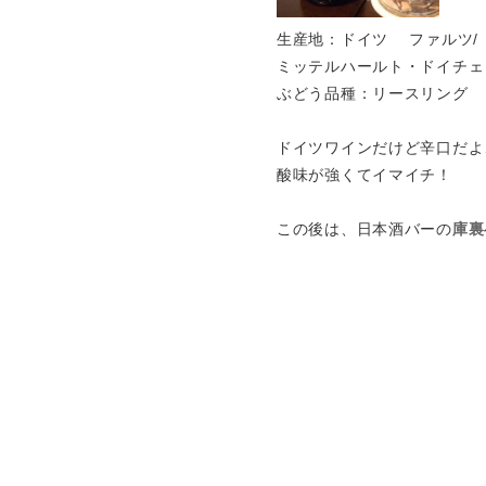
生産地：ドイツ ファルツ/
ミッテルハールト・ドイチェ
ぶどう品種：リースリング
ドイツワインだけど辛口だよ
酸味が強くてイマイチ！
この後は、日本酒バーの
庫裏