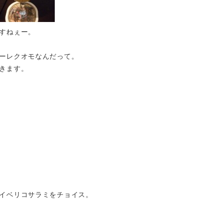
すねぇー。
ーレクオモなんだって。
きます。
イベリコサラミをチョイス。