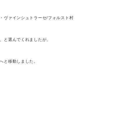
・ヴァインシュトラーセ/フォルスト村
、と選んでくれましたが、
へと移動しました。