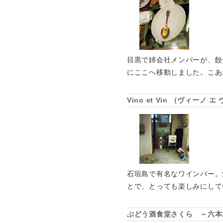
目黒で姉会社メンバーが、餃
にここへ移動しました。こあ
Vino et Vin （ヴィー
石垣島で有名なワインバー。
とで、とっても楽しみにして
ぶどう酒食堂さくら ～六本