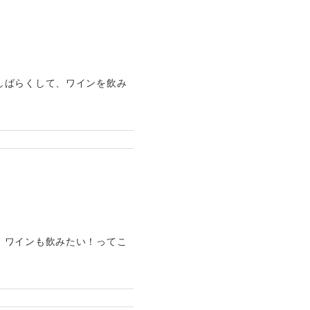
しばらくして、ワインを飲み
！ワインも飲みたい！ってこ