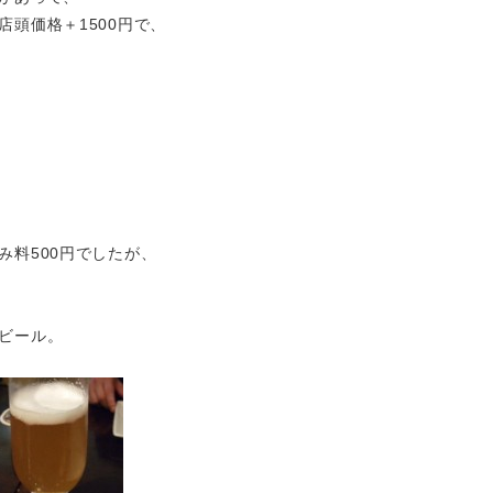
頭価格＋1500円で、
み料500円でしたが、
ビール。