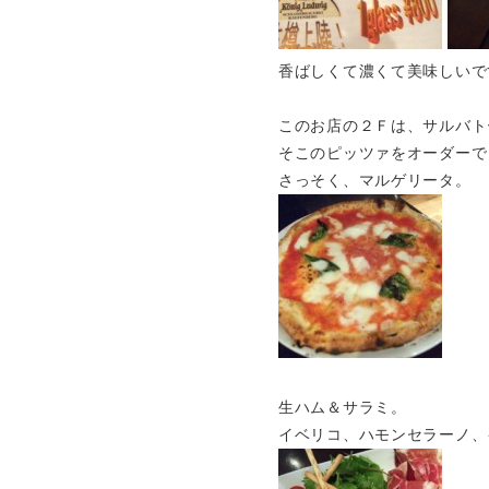
香ばしくて濃くて美味しいで
このお店の２Ｆは、サルバト
そこのピッツァをオーダーで
さっそく、マルゲリータ。
生ハム＆サラミ。
イベリコ、ハモンセラーノ、