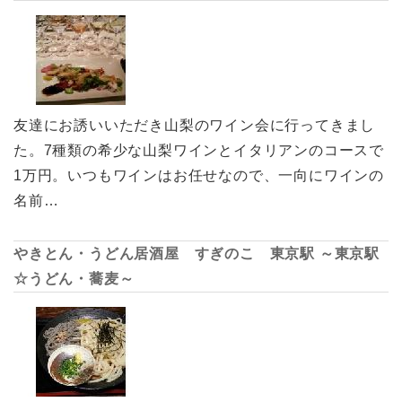
友達にお誘いいただき山梨のワイン会に行ってきまし
た。7種類の希少な山梨ワインとイタリアンのコースで
1万円。いつもワインはお任せなので、一向にワインの
名前…
やきとん・うどん居酒屋 すぎのこ 東京駅 ～東京駅
☆うどん・蕎麦～