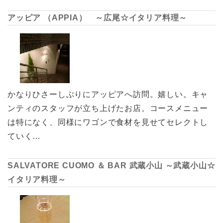
アッピア （APPIA） ～広尾☆イタリア料理～
かなりひさーしぶりにアッピアへ訪問。嬉しい。キャ
ンティのスタッフが立ち上げたお店。コースメニュー
は特になく、同様にワゴンで食材を見せてセレクトし
ていく…
SALVATORE CUOMO ＆ BAR 武蔵小山 ～武蔵小山☆
イタリア料理～