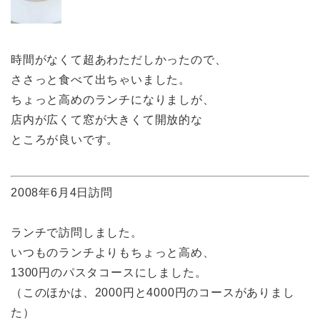
時間がなくて超あわただしかったので、
ささっと食べて出ちゃいました。
ちょっと高めのランチになりましが、
店内が広くて窓が大きくて開放的な
ところが良いです。
2008年6月4日訪問
ランチで訪問しました。
いつものランチよりもちょっと高め、
1300円のパスタコースにしました。
（このほかは、2000円と4000円のコースがありまし
た）