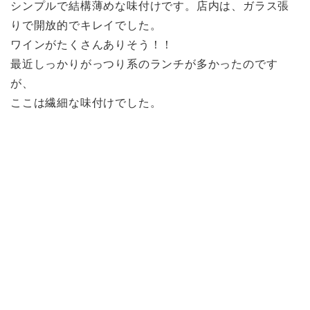
シンプルで結構薄めな味付けです。店内は、ガラス張
りで開放的でキレイでした。
ワインがたくさんありそう！！
最近しっかりがっつり系のランチが多かったのです
が、
ここは繊細な味付けでした。