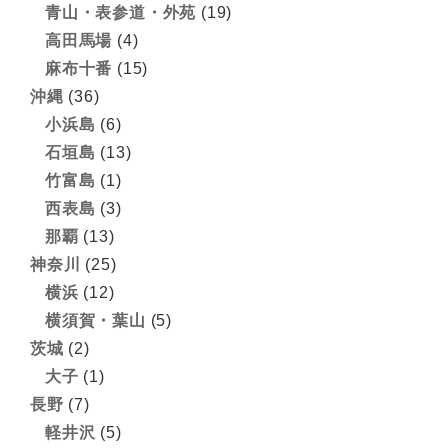
青山・表参道・外苑
(19)
高田馬場
(4)
麻布十番
(15)
沖縄
(36)
小浜島
(6)
石垣島
(13)
竹富島
(1)
西表島
(3)
那覇
(13)
神奈川
(25)
横浜
(12)
横須賀・葉山
(5)
茨城
(2)
大子
(1)
長野
(7)
軽井沢
(5)