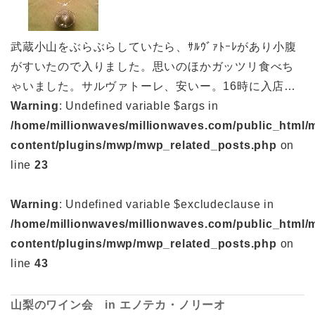
武蔵小山をぶらぶらしていたら、ｻﾙｳﾞｧﾄｰﾚがあり小腹
がすいたので入りました。思いのほかガッツリ食べち
ゃいました。サルヴァトーレ、安いー。16時に入店…
Warning
: Undefined variable $args in
/home/millionwaves/millionwaves.com/public_html/
content/plugins/mwp/mwp_related_posts.php
on
line
23
Warning
: Undefined variable $excludeclause in
/home/millionwaves/millionwaves.com/public_html/
content/plugins/mwp/mwp_related_posts.php
on
line
43
山梨のワイン会 in エノテカ・ノリーオ