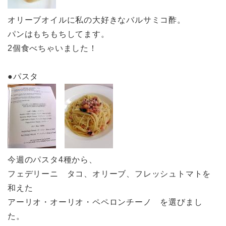
オリーブオイルに私の大好きなバルサミコ酢。
パンはもちもちしてます。
2個食べちゃいました！
●パスタ
今週のパスタ4種から、
フェデリーニ タコ、オリーブ、フレッシュトマトを
和えた
アーリオ・オーリオ・ペペロンチーノ を選びまし
た。