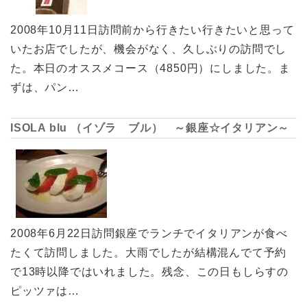
2008年10月11日訪問前から行きたい行きたいと思って
いたお店でしたが、機会がなく、久しぶりの訪問でし
た。本日のオススメコース（4850円）にしました。ま
ずは、パン…
ISOLA blu （イゾラ ブル） ～銀座☆イタリアン～
2008年6月22日訪問銀座でランチでイタリアンが食べ
たくて訪問しました。大雨でしたが結構混んでて予約
で13時以降ではいれました。残念、この日もしらすの
ピッツァは…