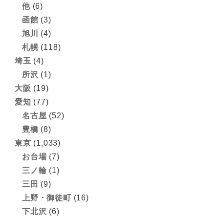
他
(6)
函館
(3)
旭川
(4)
札幌
(118)
埼玉
(4)
所沢
(1)
大阪
(19)
愛知
(77)
名古屋
(52)
豊橋
(8)
東京
(1,033)
お台場
(7)
三ノ輪
(1)
三田
(9)
上野・御徒町
(16)
下北沢
(6)