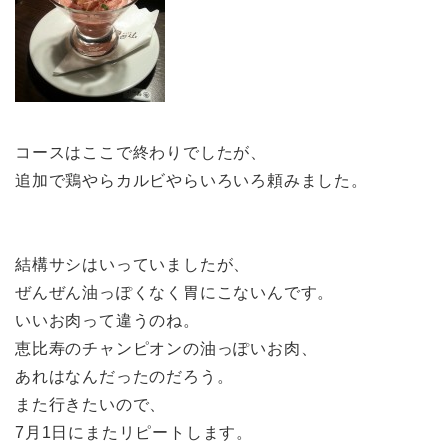
コースはここで終わりでしたが、
追加で鶏やらカルビやらいろいろ頼みました。
結構サシはいっていましたが、
ぜんぜん油っぽくなく胃にこないんです。
いいお肉って違うのね。
恵比寿のチャンピオンの油っぽいお肉、
あれはなんだったのだろう。
また行きたいので、
7月1日にまたリピートします。