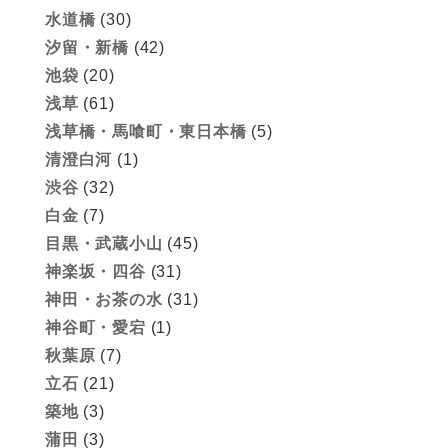
水道橋
(30)
汐留・新橋
(42)
池袋
(20)
浅草
(61)
浅草橋・馬喰町・東日本橋
(5)
清澄白河
(1)
渋谷
(32)
白金
(7)
目黒・武蔵小山
(45)
神楽坂・四谷
(31)
神田・お茶の水
(31)
神谷町・愛宕
(1)
秋葉原
(7)
立石
(21)
築地
(3)
蒲田
(3)