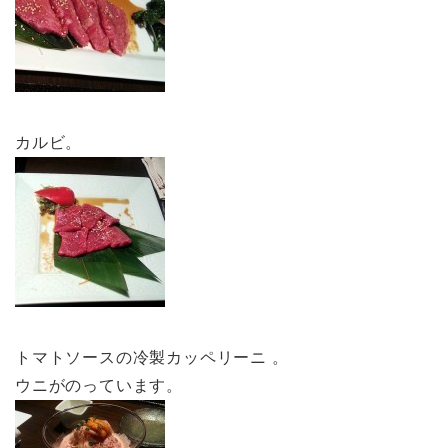
カルビ。
トマトソースの冷製カッペリーニ 。
ウニがのっています。