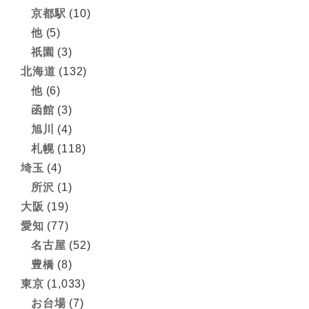
京都駅
(10)
他
(5)
祇園
(3)
北海道
(132)
他
(6)
函館
(3)
旭川
(4)
札幌
(118)
埼玉
(4)
所沢
(1)
大阪
(19)
愛知
(77)
名古屋
(52)
豊橋
(8)
東京
(1,033)
お台場
(7)