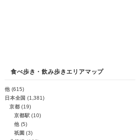
食べ歩き・飲み歩きエリアマップ
他
(615)
日本全国
(1,381)
京都
(19)
京都駅
(10)
他
(5)
祇園
(3)