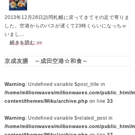
2013年12月28日訪問札幌に戻ってきてその足で寄りま
した。空港からのバスが遅くて23時くらいになっちゃ
いまし…
続きを読む >>
京成友膳 ～成田空港☆和食～
Warning
: Undefined variable $post_title in
/home/millionwaves/millionwaves.com/public_html/
content/themes/Miku/archive.php
on line
33
Warning
: Undefined variable $related_post in
/home/millionwaves/millionwaves.com/public_html/
content/themes/Miku/archive.php
on line
37