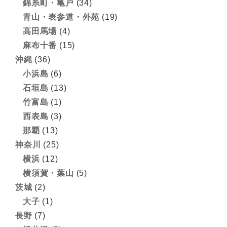
錦糸町・亀戸
(34)
青山・表参道・外苑
(19)
高田馬場
(4)
麻布十番
(15)
沖縄
(36)
小浜島
(6)
石垣島
(13)
竹富島
(1)
西表島
(3)
那覇
(13)
神奈川
(25)
横浜
(12)
横須賀・葉山
(5)
茨城
(2)
大子
(1)
長野
(7)