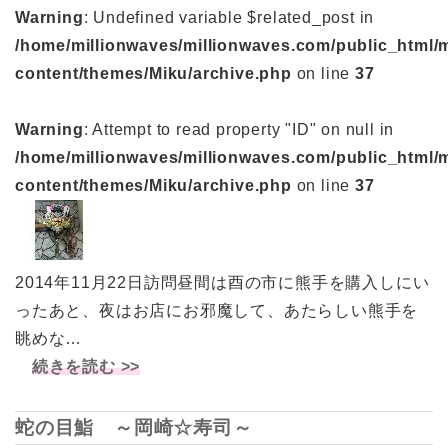
Warning
: Undefined variable $related_post in
/home/millionwaves/millionwaves.com/public_html/
content/themes/Miku/archive.php
on line
37
Warning
: Attempt to read property "ID" on null in
/home/millionwaves/millionwaves.com/public_html/
content/themes/Miku/archive.php
on line
37
2014年11月22日訪問昼間は酉の市に熊手を購入しにい
ったあと、夜はお店にお邪魔して、あたらしい熊手を
眺めな…
続きを読む >>
蛇の目鮨 ～岡崎☆寿司～