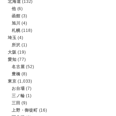
北海道
(132)
他
(6)
函館
(3)
旭川
(4)
札幌
(118)
埼玉
(4)
所沢
(1)
大阪
(19)
愛知
(77)
名古屋
(52)
豊橋
(8)
東京
(1,033)
お台場
(7)
三ノ輪
(1)
三田
(9)
上野・御徒町
(16)