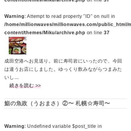
Warning
: Attempt to read property "ID" on null in
/home/millionwaves/millionwaves.com/public_html/
content/themes/Miku/archive.php
on line
37
成田空港へお見送り。前に寿司岩にいったので、今回
は違うお店にしました。ゆっくり飲みながらつまみた
いし…
続きを読む >>
鮨の魚政（うおまさ）②〜 札幌☆寿司〜
Warning
: Undefined variable $post_title in