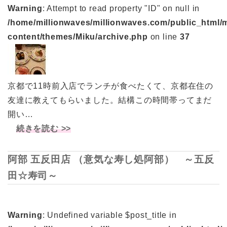
Warning
: Attempt to read property "ID" on null in
/home/millionwaves/millionwaves.com/public_html/
content/themes/Miku/archive.php
on line
37
京都で11時前入店でランチが食べたくて、京都在住の
友達に教えてもらいました。結構この時間帯ってまだ
開い…
続きを読む >>
阿部 五反田店 （意気な寿し処阿部） ～五反
田☆寿司～
Warning
: Undefined variable $post_title in