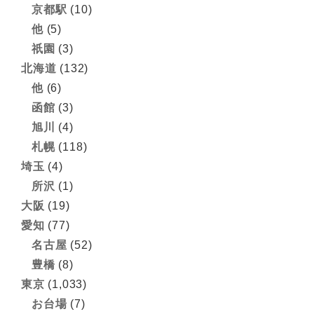
京都駅
(10)
他
(5)
祇園
(3)
北海道
(132)
他
(6)
函館
(3)
旭川
(4)
札幌
(118)
埼玉
(4)
所沢
(1)
大阪
(19)
愛知
(77)
名古屋
(52)
豊橋
(8)
東京
(1,033)
お台場
(7)