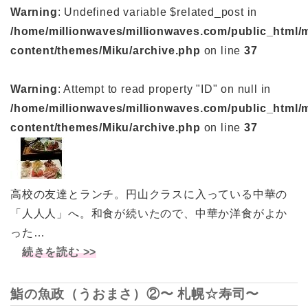
Warning
: Undefined variable $related_post in
/home/millionwaves/millionwaves.com/public_html/
content/themes/Miku/archive.php
on line
37
Warning
: Attempt to read property "ID" on null in
/home/millionwaves/millionwaves.com/public_html/
content/themes/Miku/archive.php
on line
37
高校の友達とランチ。円山クラスに入っている中華の
「人人人」へ。和食が続いたので、中華か洋食がよか
った…
続きを読む >>
鮨の魚政（うおまさ）②〜 札幌☆寿司〜