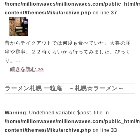
/home/millionwaves/millionwaves.com/public_html/
content/themes/Miku/archive.php
on line
37
昔からテイクアウトでは何度も食べていた、大将の豚
串や鶏串。２２時くらいから行ってみました。びっく
り。…
続きを読む >>
ラーメン札幌 一粒庵 ～札幌☆ラーメン～
Warning
: Undefined variable $post_title in
/home/millionwaves/millionwaves.com/public_html/
content/themes/Miku/archive.php
on line
33