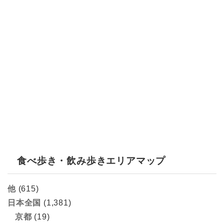
食べ歩き・飲み歩きエリアマップ
他
(615)
日本全国
(1,381)
京都
(19)