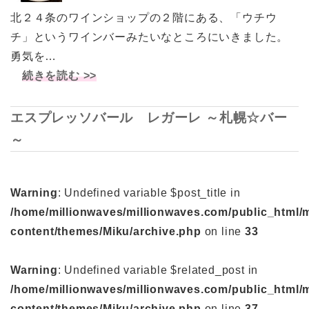
北２４条のワインショップの２階にある、「ウチウ
チ」というワインバーみたいなところにいきました。
勇気を…
続きを読む >>
エスプレッソバール レガーレ ～札幌☆バー
～
Warning
: Undefined variable $post_title in
/home/millionwaves/millionwaves.com/public_html/
content/themes/Miku/archive.php
on line
33
Warning
: Undefined variable $related_post in
/home/millionwaves/millionwaves.com/public_html/
content/themes/Miku/archive.php
on line
37