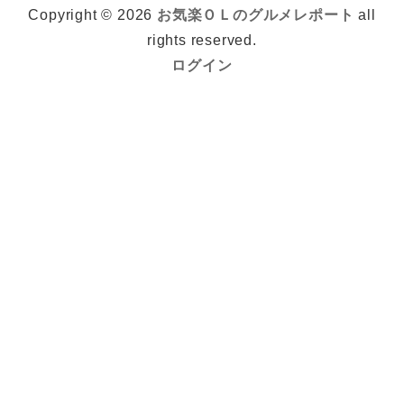
Copyright © 2026
お気楽ＯＬのグルメレポート
all
rights reserved.
ログイン