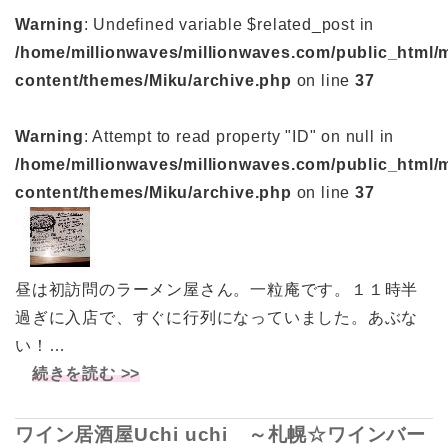
Warning
: Undefined variable $related_post in
/home/millionwaves/millionwaves.com/public_html/
content/themes/Miku/archive.php
on line
37
Warning
: Attempt to read property "ID" on null in
/home/millionwaves/millionwaves.com/public_html/
content/themes/Miku/archive.php
on line
37
昼は初訪問のラーメン屋さん。一粒庵です。１１時半
過ぎに入店で、すぐに行列になっていました。あぶな
い！…
続きを読む >>
ワイン居酒屋Uchi uchi ～札幌☆ワインバー