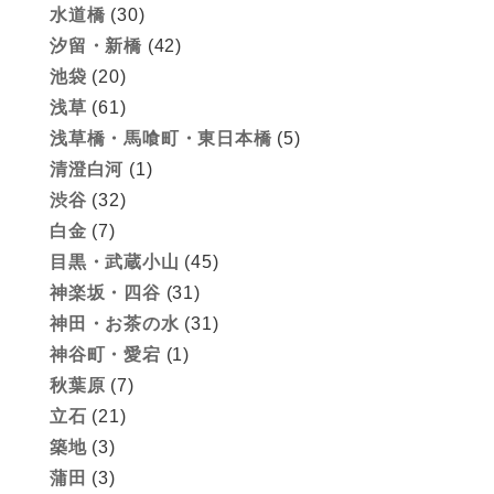
水道橋
(30)
汐留・新橋
(42)
池袋
(20)
浅草
(61)
浅草橋・馬喰町・東日本橋
(5)
清澄白河
(1)
渋谷
(32)
白金
(7)
目黒・武蔵小山
(45)
神楽坂・四谷
(31)
神田・お茶の水
(31)
神谷町・愛宕
(1)
秋葉原
(7)
立石
(21)
築地
(3)
蒲田
(3)