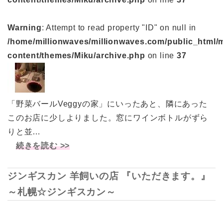
Warning
: Attempt to read property "ID" on null in
/home/millionwaves/millionwaves.com/public_html/
content/themes/Miku/archive.php
on line
37
「野菜バールVeggyの家」にいったあと、隣にあった
このお店に少しよりました。窓にワインボトルがずら
りと並…
続きを読む >>
ジンギスカン 羊飼いの店 『いただきます。』
～札幌☆ジンギスカン～