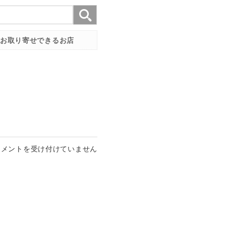
お取り寄せできるお店
コメントを受け付けていません