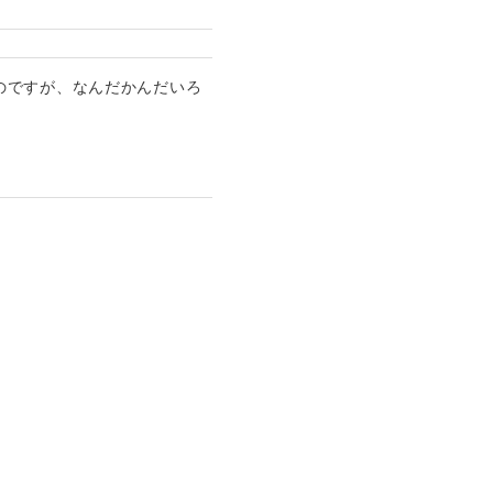
のですが、なんだかんだいろ