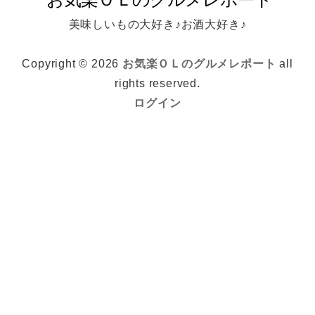
美味しいもの大好き♪お酒大好き♪
Copyright © 2026
お気楽ＯＬのグルメレポート
all
rights reserved.
ログイン