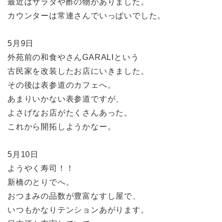
最近はサラダや酢の物がありました。
カウンターは常連さんでいっぱいでした。
5月9日
外苑前の和食やさんGARALIという
古民家を改装したお店にいきました。
その後は表参道のカフェへ。
あまりいかない表参道ですが、
よさげなお店がたくさんあった。
これから開拓しようかなー。
5月10日
ようやく寿司！！
新橋のとりでへ。
おつまみの品数が豊富なすし屋で、
いつもかなりテンションあがります。