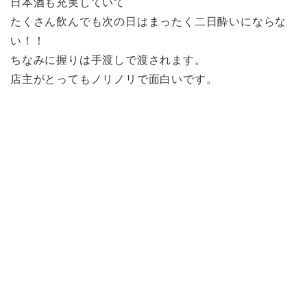
日本酒も充実していて
たくさん飲んでも次の日はまったく二日酔いにならな
い！！
ちなみに握りは手渡しで渡されます。
店主がとってもノリノリで面白いです。