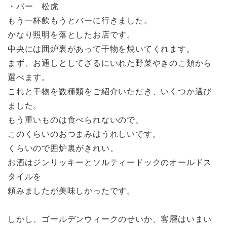
・バー 松虎
もう一杯飲もうとバーに行きました。
かなり照明を落としたお店です。
中央には囲炉裏があって干物を焼いてくれます。
まず、お通しとしてざるにいれた野菜やきのこ類から
選べます。
これと干物を数種類をご紹介いただき、いくつか選び
ました。
もう重いものは食べられないので、
このくらいのおつまみはうれしいです。
くらいので囲炉裏がきれい。
お酒はジンリッキーとソルティードックのオールドス
タイルを
頼みましたが美味しかったです。
しかし、ゴールデンウィークのせいか、客層はいまい