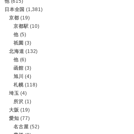
他
(615)
日本全国
(1,381)
京都
(19)
京都駅
(10)
他
(5)
祇園
(3)
北海道
(132)
他
(6)
函館
(3)
旭川
(4)
札幌
(118)
埼玉
(4)
所沢
(1)
大阪
(19)
愛知
(77)
名古屋
(52)