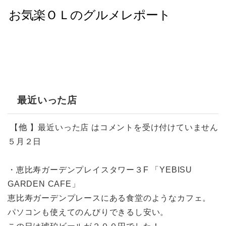
最近いった店
【
他
】
最近いった店 は
コメントを受け付けていません
５月２日
・恵比寿ガーデンプレイスタワー３F 「YEBISU
GARDEN CAFE」
恵比寿ガーデンプレースにある食堂のようなカフェ。
パソコンも使えてのんびりできるし安い。