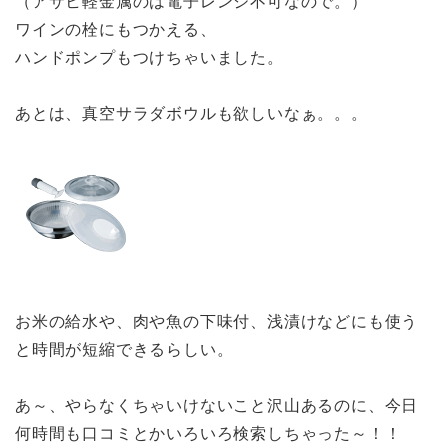
（アサヒ軽金属のは電子レンジ不可なので。）
ワインの栓にもつかえる、
ハンドポンプもつけちゃいました。
あとは、真空サラダボウルも欲しいなぁ。。。
お米の給水や、肉や魚の下味付、浅漬けなどにも使う
と時間が短縮できるらしい。
あ～、やらなくちゃいけないこと沢山あるのに、今日
何時間も口コミとかいろいろ検索しちゃった～！！