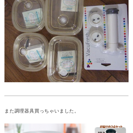
また調理器具買っちゃいました。