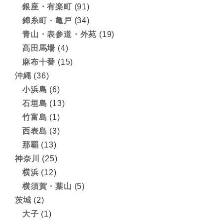
銀座・有楽町
(91)
錦糸町・亀戸
(34)
青山・表参道・外苑
(19)
高田馬場
(4)
麻布十番
(15)
沖縄
(36)
小浜島
(6)
石垣島
(13)
竹富島
(1)
西表島
(3)
那覇
(13)
神奈川
(25)
横浜
(12)
横須賀・葉山
(5)
茨城
(2)
大子
(1)