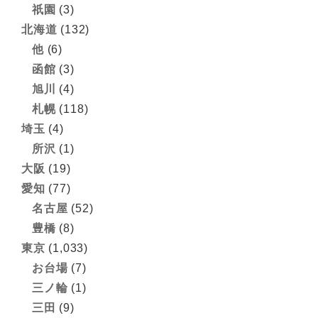
祇園
(3)
北海道
(132)
他
(6)
函館
(3)
旭川
(4)
札幌
(118)
埼玉
(4)
所沢
(1)
大阪
(19)
愛知
(77)
名古屋
(52)
豊橋
(8)
東京
(1,033)
お台場
(7)
三ノ輪
(1)
三田
(9)