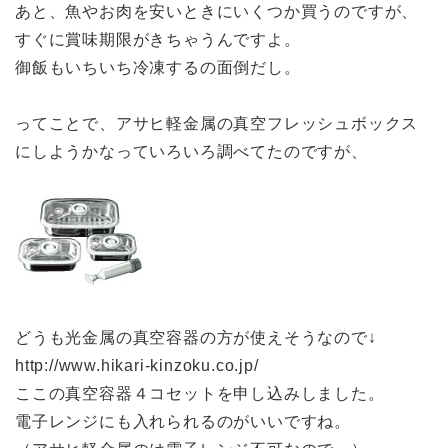
あと、魚やお肉を安いときにいくつか買うのですが、
すぐに賞味期限がきちゃうんですよ。
御飯もいちいち冷凍するの面倒だし。
ってことで、アサヒ軽金属の真空フレッシュボックス
にしようかなっていろいろ調べてたのですが、
どうも光金属の真空容器の方が使えそうなので↓
http://www.hikari-kinzoku.co.jp/
ここの真空容器４コセットを申し込みしました。
電子レンジにも入れられるのがいいですね。