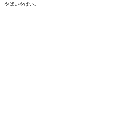
やばいやばい。