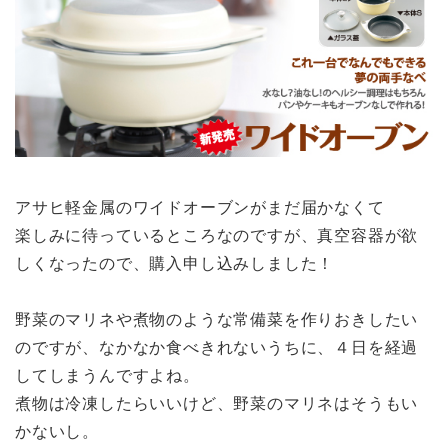
アサヒ軽金属のワイドオーブンがまだ届かなくて
楽しみに待っているところなのですが、真空容器が欲
しくなったので、購入申し込みしました！
野菜のマリネや煮物のような常備菜を作りおきしたい
のですが、なかなか食べきれないうちに、４日を経過
してしまうんですよね。
煮物は冷凍したらいいけど、野菜のマリネはそうもい
かないし。