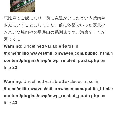
恵比寿でご飯になり、前に友達がいったという焼肉や
さんにいくことにしました。前に汐留でいった夜景の
きれいな焼肉やの星遊山の系列店です。満席でしたが
運よく…
Warning
: Undefined variable $args in
/home/millionwaves/millionwaves.com/public_html/
content/plugins/mwp/mwp_related_posts.php
on
line
23
Warning
: Undefined variable $excludeclause in
/home/millionwaves/millionwaves.com/public_html/
content/plugins/mwp/mwp_related_posts.php
on
line
43