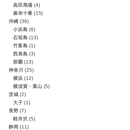
高田馬場
(4)
麻布十番
(15)
沖縄
(36)
小浜島
(6)
石垣島
(13)
竹富島
(1)
西表島
(3)
那覇
(13)
神奈川
(25)
横浜
(12)
横須賀・葉山
(5)
茨城
(2)
大子
(1)
長野
(7)
軽井沢
(5)
静岡
(11)