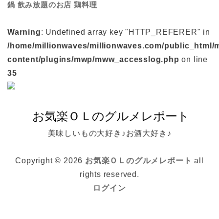
鍋
鶏料理
飲み放題のお店
Warning
: Undefined array key "HTTP_REFERER" in
/home/millionwaves/millionwaves.com/public_html/
content/plugins/mwp/mww_accesslog.php
on line
35
美味しいもの大好き♪お酒大好き♪
Copyright © 2026
お気楽ＯＬのグルメレポート
all
rights reserved.
ログイン