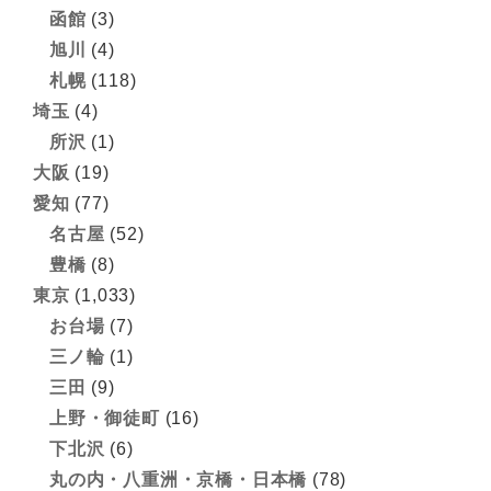
函館
(3)
旭川
(4)
札幌
(118)
埼玉
(4)
所沢
(1)
大阪
(19)
愛知
(77)
名古屋
(52)
豊橋
(8)
東京
(1,033)
お台場
(7)
三ノ輪
(1)
三田
(9)
上野・御徒町
(16)
下北沢
(6)
丸の内・八重洲・京橋・日本橋
(78)