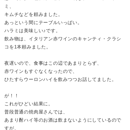
ミ、
キムチなどを頼みました。
あっという間にテーブルいっぱい。
ハラミは美味しい♪です。
飲み物は、イタリアン赤ワインのキャンティ・クラシ
コを1本頼みました。
夜遅いので、食事はこの辺であまりとらず、
赤ワインもすぐなくなったので、
ひたすらウーロンハイを飲みつつお話してました。
が！！
これがひどい結果に。
普段普通の焼肉屋さんでは、
あまり酎ハイ等のお酒は飲まないようにしているので
すが、