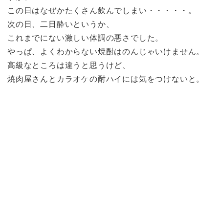
この日はなぜかたくさん飲んでしまい・・・・・。
次の日、二日酔いというか、
これまでにない激しい体調の悪さでした。
やっぱ、よくわからない焼酎はのんじゃいけません。
高級なところは違うと思うけど、
焼肉屋さんとカラオケの酎ハイには気をつけないと。