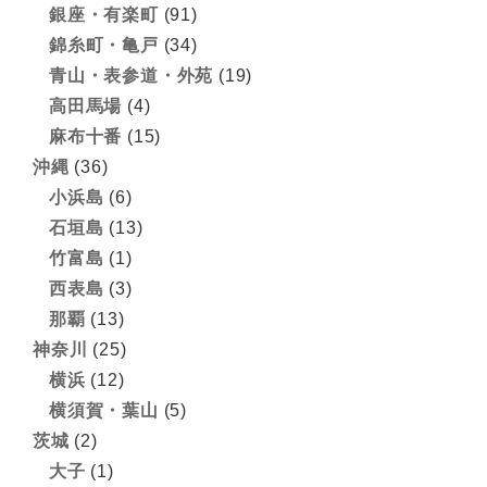
銀座・有楽町
(91)
錦糸町・亀戸
(34)
青山・表参道・外苑
(19)
高田馬場
(4)
麻布十番
(15)
沖縄
(36)
小浜島
(6)
石垣島
(13)
竹富島
(1)
西表島
(3)
那覇
(13)
神奈川
(25)
横浜
(12)
横須賀・葉山
(5)
茨城
(2)
大子
(1)