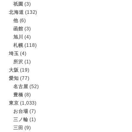
祇園
(3)
北海道
(132)
他
(6)
函館
(3)
旭川
(4)
札幌
(118)
埼玉
(4)
所沢
(1)
大阪
(19)
愛知
(77)
名古屋
(52)
豊橋
(8)
東京
(1,033)
お台場
(7)
三ノ輪
(1)
三田
(9)