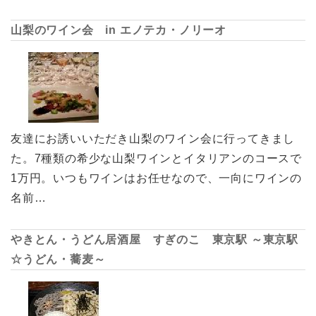
山梨のワイン会 in エノテカ・ノリーオ
友達にお誘いいただき山梨のワイン会に行ってきまし
た。7種類の希少な山梨ワインとイタリアンのコースで
1万円。いつもワインはお任せなので、一向にワインの
名前…
やきとん・うどん居酒屋 すぎのこ 東京駅 ～東京駅
☆うどん・蕎麦～