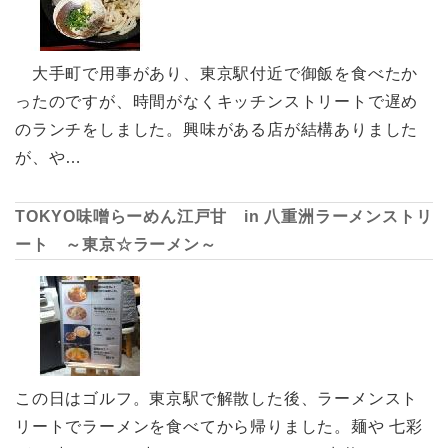
大手町で用事があり、東京駅付近で御飯を食べたか
ったのですが、時間がなくキッチンストリートで遅め
のランチをしました。興味がある店が結構ありました
が、や…
TOKYO味噌らーめん江戸甘 in 八重洲ラーメンストリ
ート ～東京☆ラーメン～
この日はゴルフ。東京駅で解散した後、ラーメンスト
リートでラーメンを食べてから帰りました。麺や 七彩