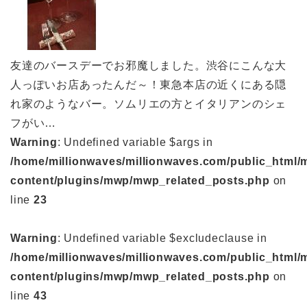
友達のバースデーでお邪魔しました。渋谷にこんな大
人っぽいお店あったんだ～！東急本店の近くにある隠
れ家のようなバー。ソムリエの方とイタリアンのシェ
フがい…
Warning
: Undefined variable $args in
/home/millionwaves/millionwaves.com/public_html/
content/plugins/mwp/mwp_related_posts.php
on
line
23
Warning
: Undefined variable $excludeclause in
/home/millionwaves/millionwaves.com/public_html/
content/plugins/mwp/mwp_related_posts.php
on
line
43