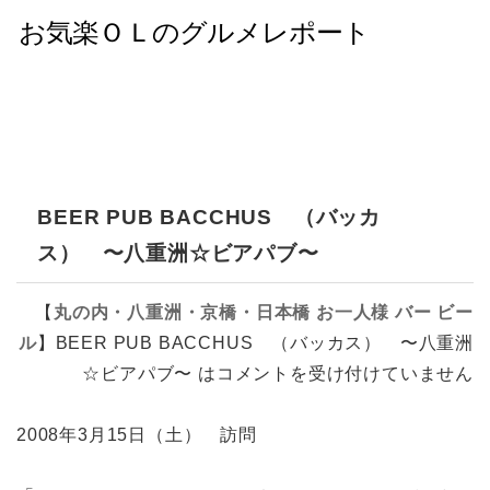
BEER PUB BACCHUS （バッカ
ス） 〜八重洲☆ビアパブ〜
【
丸の内・八重洲・京橋・日本橋
お一人様
バー
ビー
ル
】
BEER PUB BACCHUS （バッカス） 〜八重洲
☆ビアパブ〜 は
コメントを受け付けていません
2008年3月15日（土） 訪問