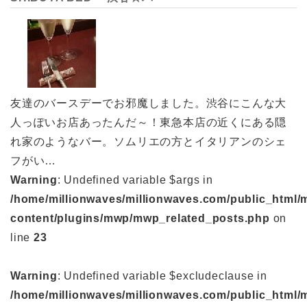
友達のバースデーでお邪魔しました。渋谷にこんな大
人っぽいお店あったんだ～！東急本店の近くにある隠
れ家のようなバー。ソムリエの方とイタリアンのシェ
フがい…
Warning
: Undefined variable $args in
/home/millionwaves/millionwaves.com/public_html/
content/plugins/mwp/mwp_related_posts.php
on
line
23
Warning
: Undefined variable $excludeclause in
/home/millionwaves/millionwaves.com/public_html/