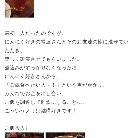
最初一人だったのですが、
にんにく好きの常連さんとそのお友達の輪に混ぜてい
ただき、
楽しく談笑させてもらいました。
煮込みがすっかりなくなった頃、
にんにく好きさんから、
「ご飯食べたい人～！」という声がかかり、
みんなでお金を出し合い、
ご飯を調達して雑炊にすることに。
こういうノリは結構好きです！
ご飯投入↓