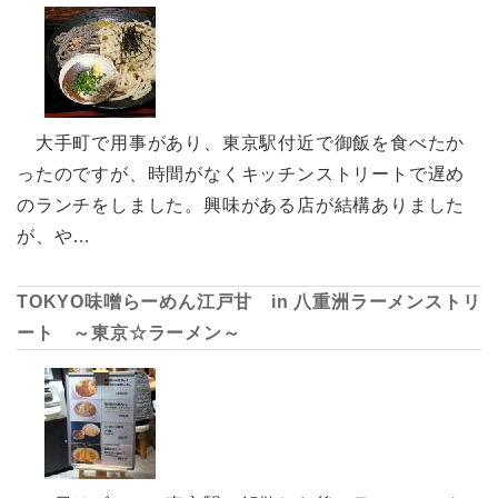
大手町で用事があり、東京駅付近で御飯を食べたか
ったのですが、時間がなくキッチンストリートで遅め
のランチをしました。興味がある店が結構ありました
が、や…
TOKYO味噌らーめん江戸甘 in 八重洲ラーメンストリ
ート ～東京☆ラーメン～