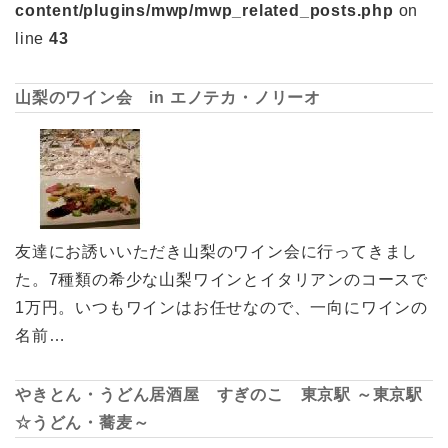
content/plugins/mwp/mwp_related_posts.php
on
line
43
山梨のワイン会 in エノテカ・ノリーオ
友達にお誘いいただき山梨のワイン会に行ってきまし
た。7種類の希少な山梨ワインとイタリアンのコースで
1万円。いつもワインはお任せなので、一向にワインの
名前…
やきとん・うどん居酒屋 すぎのこ 東京駅 ～東京駅
☆うどん・蕎麦～