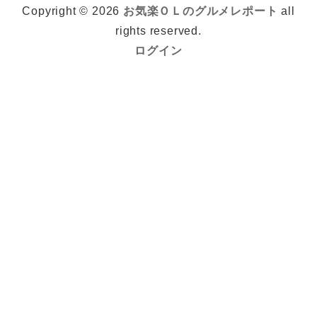
Copyright © 2026
お気楽ＯＬのグルメレポート
all
rights reserved.
ログイン