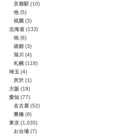
京都駅
(10)
他
(5)
祇園
(3)
北海道
(132)
他
(6)
函館
(3)
旭川
(4)
札幌
(118)
埼玉
(4)
所沢
(1)
大阪
(19)
愛知
(77)
名古屋
(52)
豊橋
(8)
東京
(1,033)
お台場
(7)