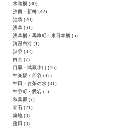
水道橋
(30)
汐留・新橋
(42)
池袋
(20)
浅草
(61)
浅草橋・馬喰町・東日本橋
(5)
清澄白河
(1)
渋谷
(32)
白金
(7)
目黒・武蔵小山
(45)
神楽坂・四谷
(31)
神田・お茶の水
(31)
神谷町・愛宕
(1)
秋葉原
(7)
立石
(21)
築地
(3)
蒲田
(3)