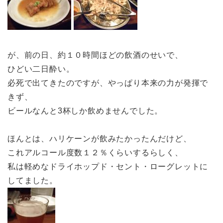
が、前の日、約１０時間ほどの飲酒のせいで、
ひどい二日酔い。
必死で出てきたのですが、やっぱり本来の力が発揮で
きず、
ビールなんと3杯しか飲めませんでした。
ほんとは、ハリケーンが飲みたかったんだけど、
これアルコール度数１２％くらいするらしく、
私は軽めなドライホップド・セント・ローグレットに
してました。