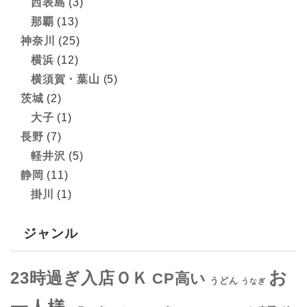
西表島
(3)
那覇
(13)
神奈川
(25)
横浜
(12)
横須賀・葉山
(5)
茨城
(2)
大子
(1)
長野
(7)
軽井沢
(5)
静岡
(11)
掛川
(1)
ジャンル
お
23時過ぎ入店ＯＫ
CP高い
うどん
うなぎ