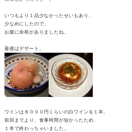
いつもより１品少なかったせいもあり、
少なめにしたので、
お腹に余裕がありましたね。
最後はデザート。
ワインは８０００円くらいの白ワインを１本。
前回までより、食事時間が短かったため、
１本で終わっちゃいました。