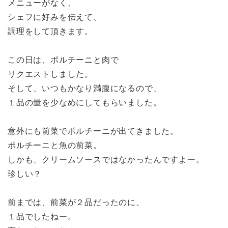
メニューがなく、
シェフに好みを伝えて、
調理をして頂きます。
この日は、ポルチーニと肉で
リクエストしました。
そして、いつもかなり満腹になるので、
１品の量を少なめにしてもらいました。
意外にも前菜でポルチーニが出てきました。
ポルチーニと魚の前菜。
しかも、クリームソースではなかったんですよー。
珍しい？
前までは、前菜が２品だったのに、
１品でしたねー。