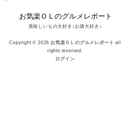
美味しいもの大好き♪お酒大好き♪
Copyright © 2026
お気楽ＯＬのグルメレポート
all
rights reserved.
ログイン