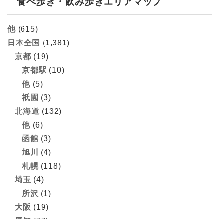
食べ歩き・飲み歩きエリアマップ
他
(615)
日本全国
(1,381)
京都
(19)
京都駅
(10)
他
(5)
祇園
(3)
北海道
(132)
他
(6)
函館
(3)
旭川
(4)
札幌
(118)
埼玉
(4)
所沢
(1)
大阪
(19)