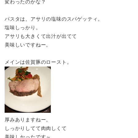
変わったのかな？
パスタは、アサリの塩味のスパゲッティ。
塩味しっかり。
アサリも大きくて出汁が出てて
美味しいですねー。
メインは佐賀豚のロースト。
厚みありますねー。
しっかりしてて肉肉しくて
美味しかったです～。