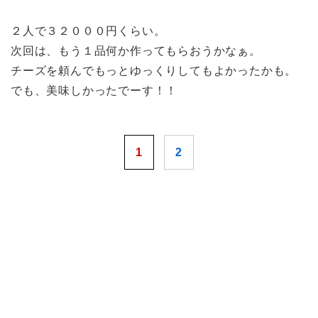
２人で３２０００円くらい。
次回は、もう１品何か作ってもらおうかなぁ。
チーズを頼んでもっとゆっくりしてもよかったかも。
でも、美味しかったでーす！！
1
2