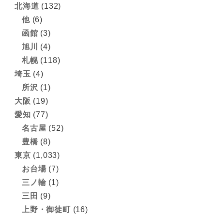
北海道
(132)
他
(6)
函館
(3)
旭川
(4)
札幌
(118)
埼玉
(4)
所沢
(1)
大阪
(19)
愛知
(77)
名古屋
(52)
豊橋
(8)
東京
(1,033)
お台場
(7)
三ノ輪
(1)
三田
(9)
上野・御徒町
(16)