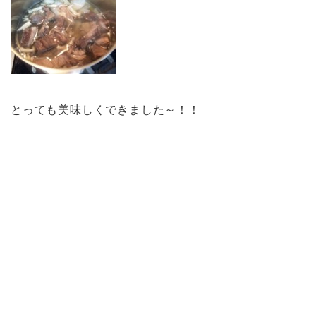
とっても美味しくできました～！！