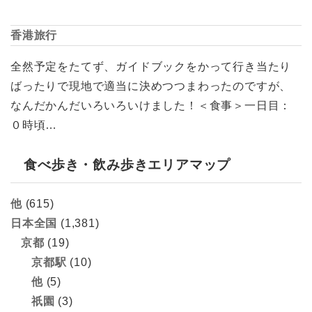
香港旅行
全然予定をたてず、ガイドブックをかって行き当たり
ばったりで現地で適当に決めつつまわったのですが、
なんだかんだいろいろいけました！＜食事＞一日目：
０時頃…
食べ歩き・飲み歩きエリアマップ
他
(615)
日本全国
(1,381)
京都
(19)
京都駅
(10)
他
(5)
祇園
(3)