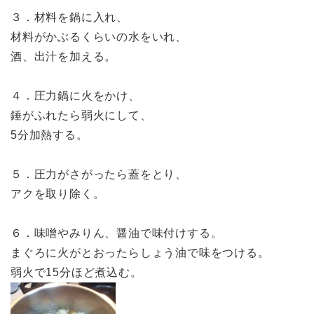
３．材料を鍋に入れ、
材料がかぶるくらいの水をいれ、
酒、出汁を加える。
４．圧力鍋に火をかけ、
錘がふれたら弱火にして、
5分加熱する。
５．圧力がさがったら蓋をとり、
アクを取り除く。
６．味噌やみりん、醤油で味付けする。
まぐろに火がとおったらしょう油で味をつける。
弱火で15分ほど煮込む。