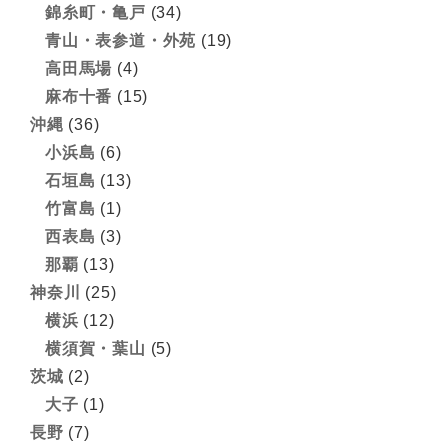
錦糸町・亀戸
(34)
青山・表参道・外苑
(19)
高田馬場
(4)
麻布十番
(15)
沖縄
(36)
小浜島
(6)
石垣島
(13)
竹富島
(1)
西表島
(3)
那覇
(13)
神奈川
(25)
横浜
(12)
横須賀・葉山
(5)
茨城
(2)
大子
(1)
長野
(7)