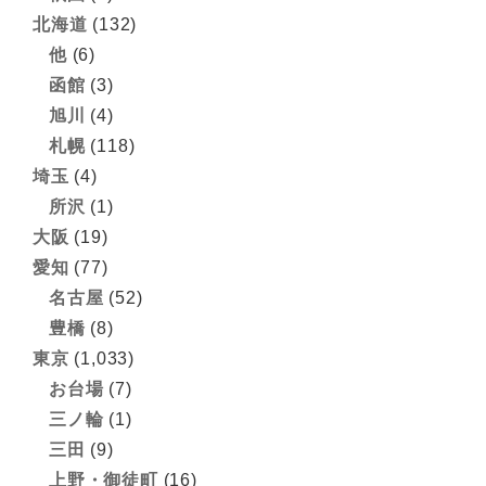
北海道
(132)
他
(6)
函館
(3)
旭川
(4)
札幌
(118)
埼玉
(4)
所沢
(1)
大阪
(19)
愛知
(77)
名古屋
(52)
豊橋
(8)
東京
(1,033)
お台場
(7)
三ノ輪
(1)
三田
(9)
上野・御徒町
(16)