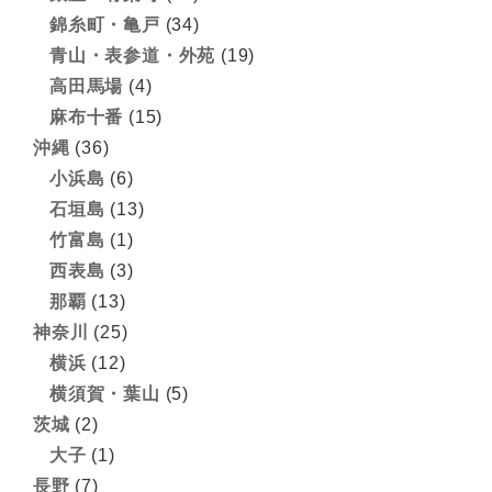
錦糸町・亀戸
(34)
青山・表参道・外苑
(19)
高田馬場
(4)
麻布十番
(15)
沖縄
(36)
小浜島
(6)
石垣島
(13)
竹富島
(1)
西表島
(3)
那覇
(13)
神奈川
(25)
横浜
(12)
横須賀・葉山
(5)
茨城
(2)
大子
(1)
長野
(7)