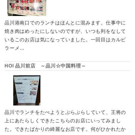
品川港南口でのランチはほんとに混みます。仕事中に
焼き肉はめったにしないのですが、いつも列をなして
いるこのお店は気になっていました。一回目はカルビ
ラーメ…
HOI 品川前店 ～品川☆中国料理～
品川でランチをたべようとぶらぶらしていて、王将の
上にあたらしくできたこちらのお店にいってみまし
た。できたばかりの綺麗なお店です。何がひかれたか