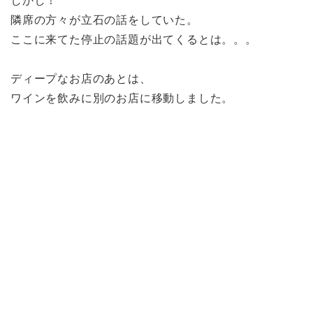
しかし！
隣席の方々が立石の話をしていた。
ここに来てた停止の話題が出てくるとは。。。
ディープなお店のあとは、
ワインを飲みに別のお店に移動しました。