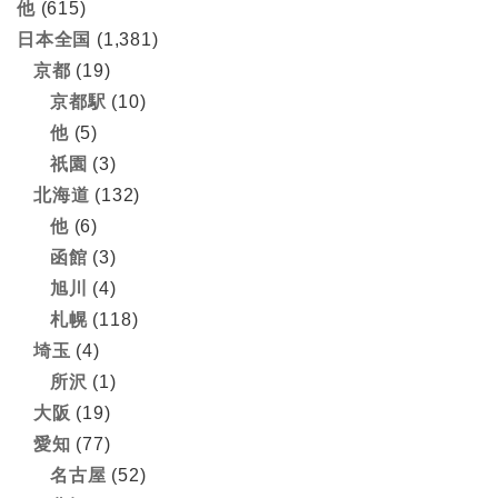
他
(615)
日本全国
(1,381)
京都
(19)
京都駅
(10)
他
(5)
祇園
(3)
北海道
(132)
他
(6)
函館
(3)
旭川
(4)
札幌
(118)
埼玉
(4)
所沢
(1)
大阪
(19)
愛知
(77)
名古屋
(52)