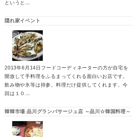
というと…
隠れ家イベント
2013年6月14日フードコーディネーターの方が自宅を
開放して手料理をふるまってくれる面白いお店です。
飲み物や氷等は持参。料理だけ提供してくれます。今
回は１０…
韓韓市場 品川グランパサージュ店 ～品川☆韓国料理～