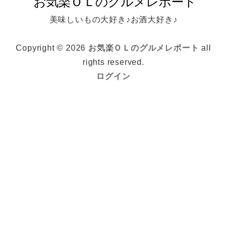
美味しいもの大好き♪お酒大好き♪
Copyright © 2026
お気楽ＯＬのグルメレポート
all
rights reserved.
ログイン